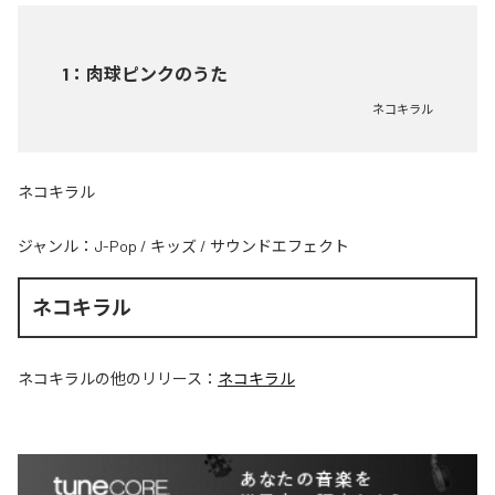
1
：
肉球ピンクのうた
ネコキラル
ネコキラル
ジャンル：
J-Pop
/
キッズ
/
サウンドエフェクト
ネコキラル
ネコキラル
の他のリリース：
ネコキラル