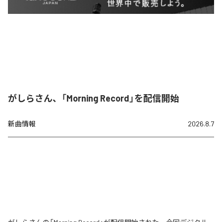
がしらさん、「Morning Record」を配信開始
新曲情報
2026.8.7