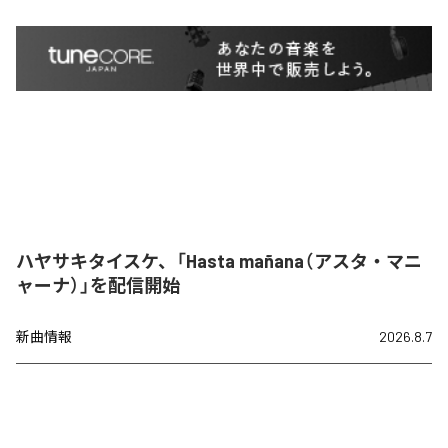
ハヤサキタイスケ、「Hasta mañana（アスタ・マニ
ャーナ）」を配信開始
新曲情報
2026.8.7