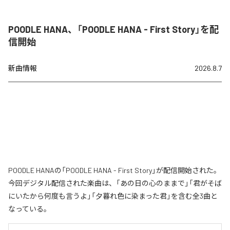
POODLE HANA、「POODLE HANA - First Story」を配
信開始
新曲情報
2026.8.7
POODLE HANAの「POODLE HANA - First Story」が配信開始された。
今回デジタル配信された楽曲は、「あの日の心のままで」「君がそば
にいたから何度も言うよ」「夕暮れ色に染まった君」を含む全3曲と
なっている。