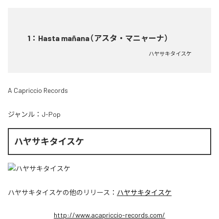
1
：
Hasta mañana（アスタ・マニャーナ）
ハヤサキタイスケ
A Capriccio Records
ジャンル：
J-Pop
ハヤサキタイスケ
ハヤサキタイスケ
の他のリリース：
ハヤサキタイスケ
http://www.acapriccio-records.com/