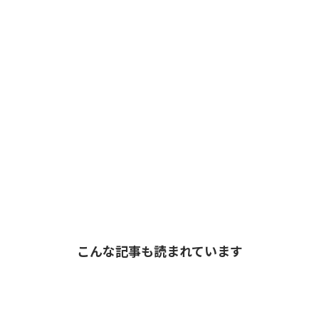
こんな記事も読まれています