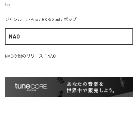
trim
ジャンル：
J-Pop
/
R&B/Soul
/
ポップ
NAO
NAO
の他のリリース：
NAO