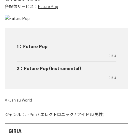
各配信サービス：
Future Pop
1
：
Future Pop
GIRIA
2
：
Future Pop (Instrumental)
GIRIA
Akushisu World
ジャンル：
J-Pop
/
エレクトロニック
/
アイドル(男性)
GIRIA