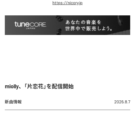
https://nicory.jp
miolly、「片恋花」を配信開始
新曲情報
2026.8.7