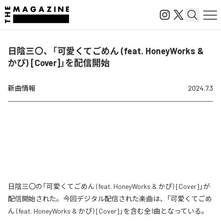
日陰三〇、「可愛くてごめん (feat. HoneyWorks &
かぴ) [Cover]」を配信開始
新曲情報
2024.7.3
日陰三〇の「可愛くてごめん (feat. HoneyWorks & かぴ) [Cover]」が
配信開始された。今回デジタル配信された楽曲は、「可愛くてごめ
ん (feat. HoneyWorks & かぴ) [Cover]」を含む全1曲となっている。