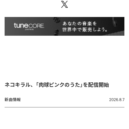
ネコキラル、「肉球ピンクのうた」を配信開始
新曲情報
2026.8.7