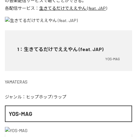
の音楽配信サービスで聴くことができる。
各配信サービス：
生きてるだけでええやん (feat. JAP)
1
：
生きてるだけでええやん (feat. JAP)
YOS-MAG
YAMATERAS
ジャンル：
ヒップホップ/ラップ
YOS-MAG