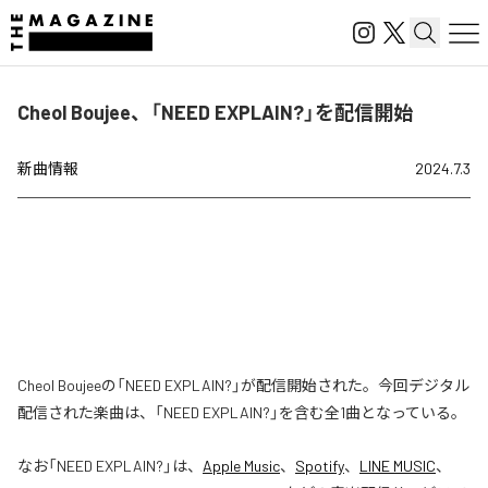
Cheol Boujee、「NEED EXPLAIN?」を配信開始
新曲情報
2024.7.3
Cheol Boujeeの「NEED EXPLAIN?」が配信開始された。今回デジタル
配信された楽曲は、「NEED EXPLAIN?」を含む全1曲となっている。
なお「
NEED EXPLAIN?
」は、
Apple Music
、
Spotify
、
LINE MUSIC
、