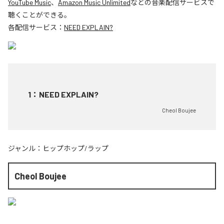
YouTube Music
、
Amazon Music Unlimited
などの音楽配信サービスで
聴くことができる。
各配信サービス：
NEED EXPLAIN?
1
：
NEED EXPLAIN?
Cheol Boujee
ジャンル：
ヒップホップ/ラップ
Cheol Boujee