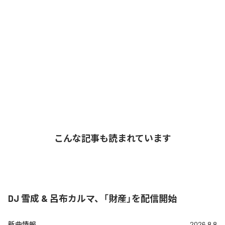
こんな記事も読まれています
DJ 雪成 & 呂布カルマ、「財産」を配信開始
新曲情報
2026.8.8