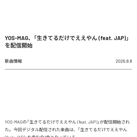
YOS-MAG、「生きてるだけでええやん (feat. JAP)」
を配信開始
新曲情報
2026.8.8
YOS-MAGの「生きてるだけでええやん (feat. JAP)」が配信開始され
た。今回デジタル配信された楽曲は、「生きてるだけでええやん