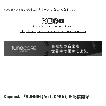
なのるなもない
の他のリリース：
なのるなもない
https://studio-melhentrips.com
http://templeats.net/artists/nanorunamonai
Kapsoul、「RUNNIN (feat. SPRA)」を配信開始