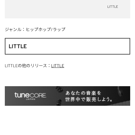
LITTLE
ジャンル：
ヒップホップ/ラップ
LITTLE
LITTLE
の他のリリース：
LITTLE