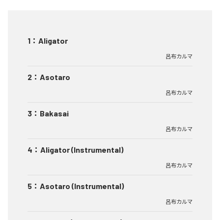
1
：
Aligator
呂布カルマ
2
：
Asotaro
呂布カルマ
3
：
Bakasai
呂布カルマ
4
：
Aligator (Instrumental)
呂布カルマ
5
：
Asotaro (Instrumental)
呂布カルマ