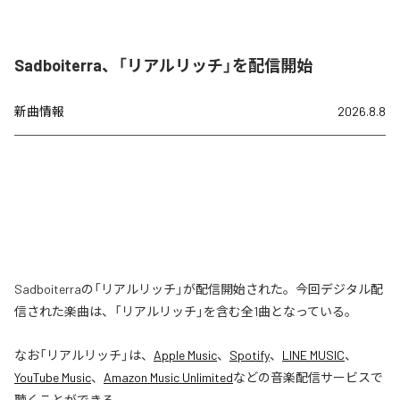
Sadboiterra、「リアルリッチ」を配信開始
新曲情報
2026.8.8
Sadboiterraの「リアルリッチ」が配信開始された。今回デジタル配
信された楽曲は、「リアルリッチ」を含む全1曲となっている。
なお「
リアルリッチ
」は、
Apple Music
、
Spotify
、
LINE MUSIC
、
YouTube Music
、
Amazon Music Unlimited
などの音楽配信サービスで
聴くことができる。