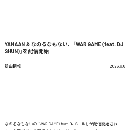
YAMAAN & なのるなもない、「WAR GAME (feat. DJ
SHUN)」を配信開始
新曲情報
2026.8.8
なのるなもないの「WAR GAME (feat. DJ SHUN)」が配信開始され