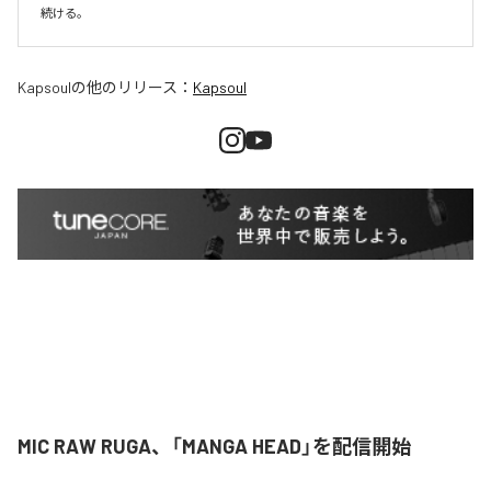
続ける。
Kapsoul
の他のリリース：
Kapsoul
MIC RAW RUGA、「MANGA HEAD」を配信開始