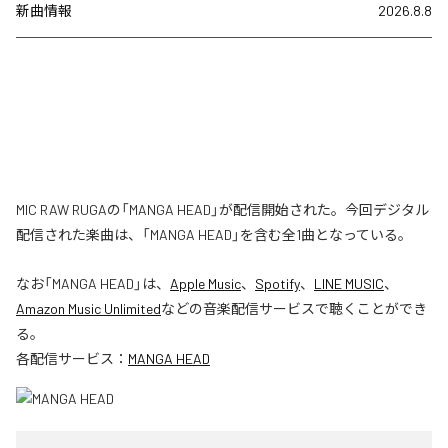
新曲情報
2026.8.8
MIC RAW RUGAの「MANGA HEAD」が配信開始された。今回デジタル
配信された楽曲は、「MANGA HEAD」を含む全1曲となっている。
なお「
MANGA HEAD
」は、
Apple Music
、
Spotify
、
LINE MUSIC
、
Amazon Music Unlimited
などの音楽配信サービスで聴くことができ
る。
各配信サービス：
MANGA HEAD