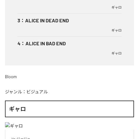
ギャロ
3
：
ALICE IN DEAD END
ギャロ
4
：
ALICE IN BAD END
ギャロ
Bloom
ジャンル：
ビジュアル
ギャロ
Vo.ジョジョ
