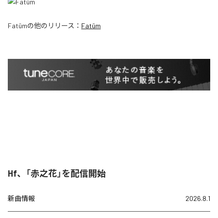
Fatüm
の他のリリース：
Fatüm
Hf、「赤之花」を配信開始
新曲情報
2026.8.1