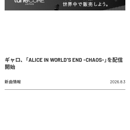
ギャロ、「ALICE IN WORLD'S END -CHAOS-」を配信
開始
新曲情報
2026.8.3