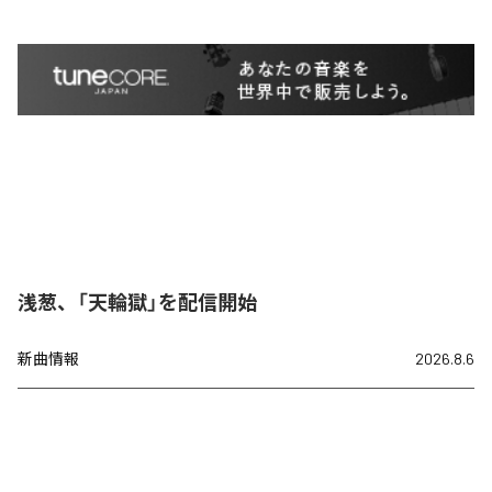
浅葱、「天輪獄」を配信開始
新曲情報
2026.8.6