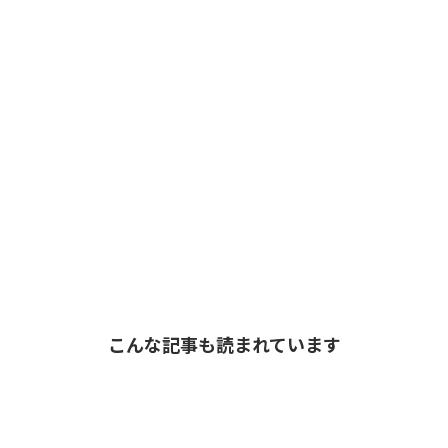
こんな記事も読まれています