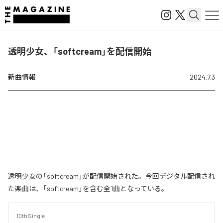
透明少女、「softcream」を配信開始
新曲情報
2024.7.3
透明少女の「softcream」が配信開始された。今回デジタル配信され
た楽曲は、「softcream」を含む全1曲となっている。
10th Single