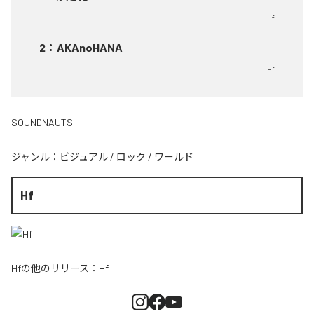
Hf
2
：
AKAnoHANA
Hf
SOUNDNAUTS
ジャンル：
ビジュアル
/
ロック
/
ワールド
Hf
Hf
の他のリリース：
Hf