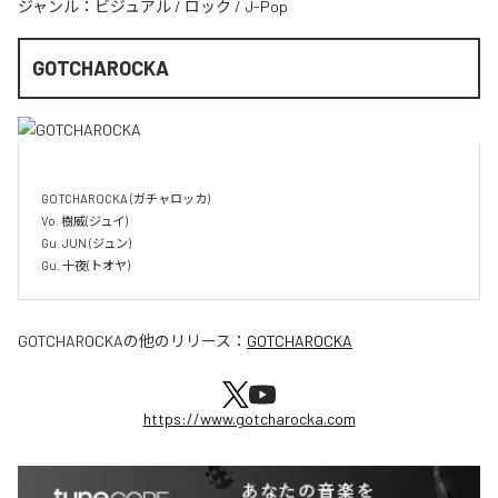
ジャンル：
ビジュアル
/
ロック
/
J-Pop
GOTCHAROCKA
GOTCHAROCKA (ガチャロッカ)

Vo. 樹威(ジュイ)

Gu. JUN (ジュン)

GOTCHAROCKA
の他のリリース：
GOTCHAROCKA
https://www.gotcharocka.com