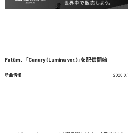
Fatüm、「Canary (Lumina ver.)」を配信開始
新曲情報
2026.8.1