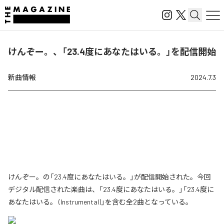
けんぞー。、「23.4度にあなたはいる。」を配信開始
新曲情報
2024.7.3
けんぞー。の「23.4度にあなたはいる。」が配信開始された。今回
デジタル配信された楽曲は、「23.4度にあなたはいる。」「23.4度に
あなたはいる。 (Instrumental)」を含む全2曲となっている。