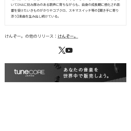
いてDNAに刻み厚みのある歌声に育ちながらも、自身の成長期に感化され影
響を受けたいきものがかりやコブクロ、スキマスイッチ等の【聞き手に寄り
添う】楽曲を生み出し続けている。
けんぞー。
の他のリリース：
けんぞー。