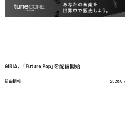
GIRIA、「Future Pop」を配信開始
新曲情報
2026.8.7