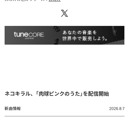
ネコキラル、「肉球ピンクのうた」を配信開始
新曲情報
2026.8.7