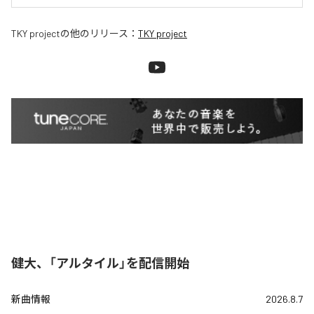
TKY project
の他のリリース：
TKY project
健大、「アルタイル」を配信開始
新曲情報
2026.8.7