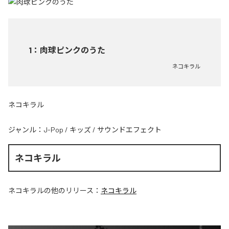
1
：
肉球ピンクのうた
ネコキラル
ネコキラル
ジャンル：
J-Pop
/
キッズ
/
サウンドエフェクト
ネコキラル
ネコキラル
の他のリリース：
ネコキラル