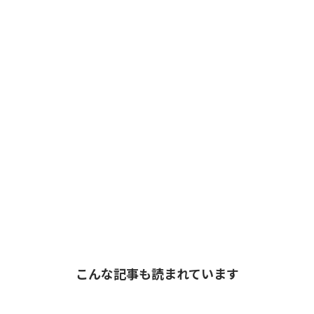
こんな記事も読まれています