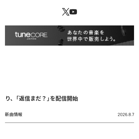
り、「返信まだ？」を配信開始
新曲情報
2026.8.7