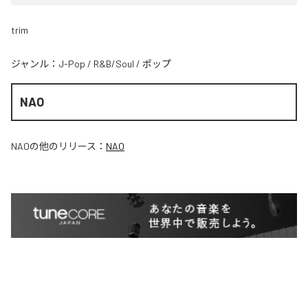
trim
ジャンル：
J-Pop
/
R&B/Soul
/
ポップ
NAO
NAO
の他のリリース：
NAO