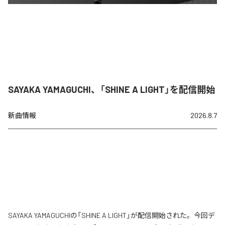
SAYAKA YAMAGUCHI、「SHINE A LIGHT」を配信開始
新曲情報
2026.8.7
SAYAKA YAMAGUCHIの「SHINE A LIGHT」が配信開始された。今回デ