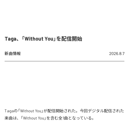
Taga、「Without You」を配信開始
新曲情報
2026.8.7
Tagaの「Without You」が配信開始された。今回デジタル配信された
楽曲は、「Without You」を含む全1曲となっている。