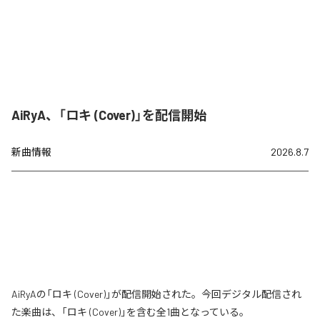
AiRyA、「ロキ (Cover)」を配信開始
新曲情報
2026.8.7
AiRyAの「ロキ (Cover)」が配信開始された。今回デジタル配信され
た楽曲は、「ロキ (Cover)」を含む全1曲となっている。