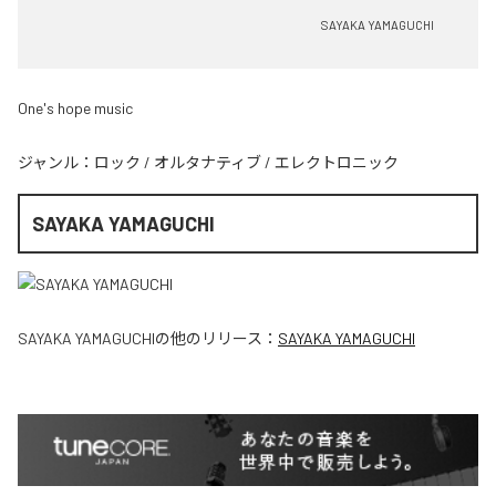
SAYAKA YAMAGUCHI
One's hope music
ジャンル：
ロック
/
オルタナティブ
/
エレクトロニック
SAYAKA YAMAGUCHI
SAYAKA YAMAGUCHI
の他のリリース：
SAYAKA YAMAGUCHI