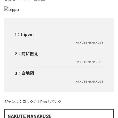
1
：
tripper
NAKUTE NANAKUSE
2
：
前に倣え
NAKUTE NANAKUSE
3
：
白地図
NAKUTE NANAKUSE
ジャンル：
ロック
/
J-Pop
/
パンク
NAKUTE NANAKUSE