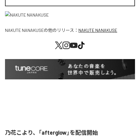
NAKUTE NANAKUSE
の他のリリース：
NAKUTE NANAKUSE
乃花こより、「afterglow」を配信開始