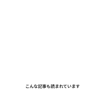
こんな記事も読まれています