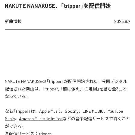
NAKUTE NANAKUSE、「tripper」を配信開始
新曲情報
2026.8.7
NAKUTE NANAKUSEの「tripper」が配信開始された。今回デジタル
配信された楽曲は、「tripper」「前に倣え」「白地図」を含む全3曲と
なっている。
なお「
tripper
」は、
Apple Music
、
Spotify
、
LINE MUSIC
、
YouTube
Music
、
Amazon Music Unlimited
などの音楽配信サービスで聴くこと
ができる。
各配信サービス：
tripper