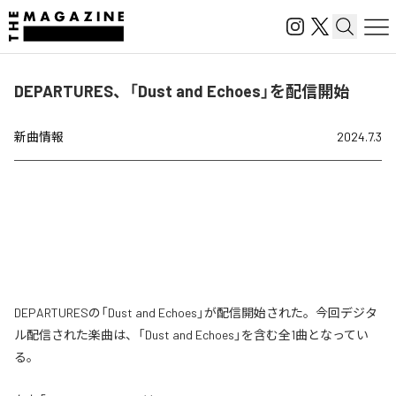
DEPARTURES、「Dust and Echoes」を配信開始
新曲情報
2024.7.3
DEPARTURESの「Dust and Echoes」が配信開始された。今回デジタ
ル配信された楽曲は、「Dust and Echoes」を含む全1曲となってい
る。