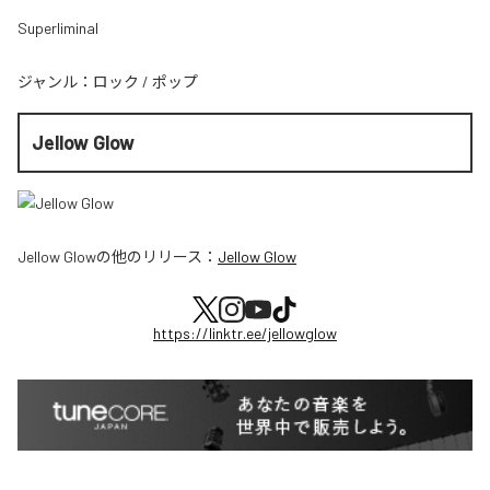
Superliminal
ジャンル：
ロック
/
ポップ
Jellow Glow
Jellow Glow
の他のリリース：
Jellow Glow
https://linktr.ee/jellowglow