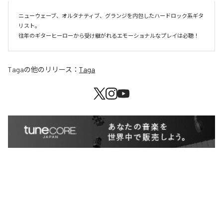
ニューウェーブ、オルタナティブ、グランジを内包したハードロック系ギタ
リスト。

往年のギターヒーローから受け継がれるエモーショナルなプレイは必聴！
Taga
の他のリリース：
Taga