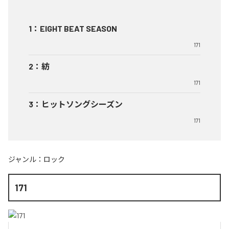
1
：
EIGHT BEAT SEASON
171
2
：
紡
171
3
：
ヒットソングシーズン
171
ジャンル：
ロック
171