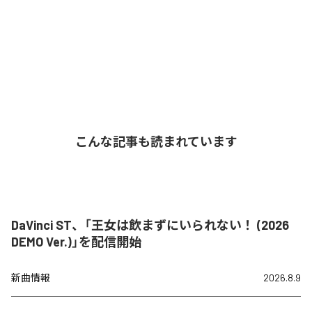
こんな記事も読まれています
DaVinci ST、「王女は飲まずにいられない！ (2026
DEMO Ver.)」を配信開始
新曲情報
2026.8.9