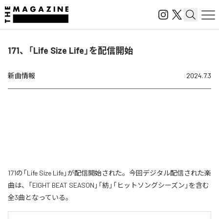
171、「Life Size Life」を配信開始
新曲情報
2024.7.3
171の「Life Size Life」が配信開始された。今回デジタル配信された楽
曲は、「EIGHT BEAT SEASON」「紡」「ヒットソングシーズン」を含む
全3曲となっている。