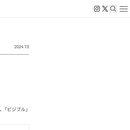
2024.7.3
は、「ビジブル」