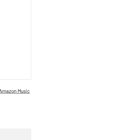
Amazon Music