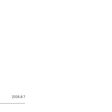
2026.8.7