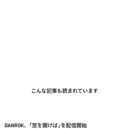
こんな記事も読まれています
DANROK、「窓を開けば」を配信開始