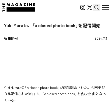
Yuki Murata、「a closed photo book」を配信開始
新曲情報
2024.7.3
Yuki Murataの「a closed photo book」が配信開始された。今回デジ
タル配信された楽曲は、「a closed photo book」を含む全1曲となっ
ている。