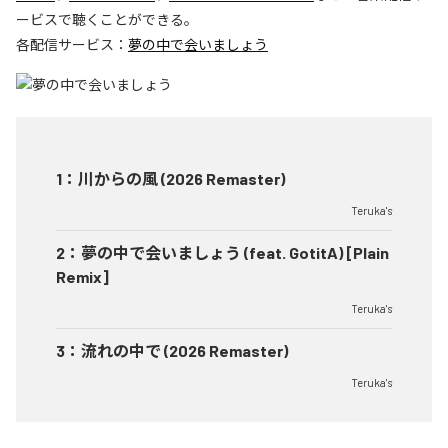
ービスで聴くことができる。
各配信サービス：
夢の中で会いましょう
1
：
川からの風 (2026 Remaster)
Teruka's
2
：
夢の中で会いましょう (feat. GotitA) [Plain
Remix]
Teruka's
3
：
流れの中で (2026 Remaster)
Teruka's