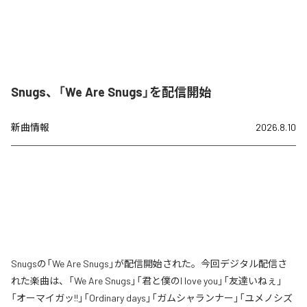
Snugs、「We Are Snugs」を配信開始
新曲情報
2026.8.10
Snugsの「We Are Snugs」が配信開始された。今回デジタル配信さ
れた楽曲は、「We Are Snugs」「君と僕のI love you」「友達いねぇ」
「オーマイガッ!!」「Ordinary days」「ガムシャランナー」「ユメノシズ