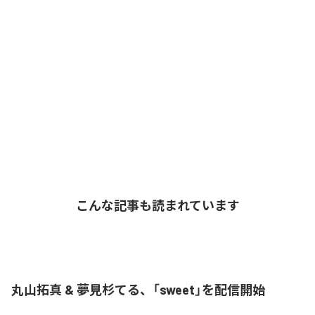
こんな記事も読まれています
丸山拓真 & 夢見杉てる、「sweet」を配信開始