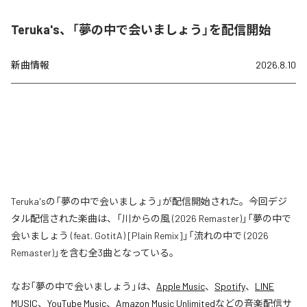
Teruka's、「夢の中で会いましょう」を配信開始
新曲情報
2026.8.10
Teruka'sの「夢の中で会いましょう」が配信開始された。今回デジ
タル配信された楽曲は、「川からの風 (2026 Remaster)」「夢の中で
会いましょう (feat. GotitA) [Plain Remix]」「流れの中で (2026
Remaster)」を含む全3曲となっている。
なお「
夢の中で会いましょう
」は、
Apple Music
、
Spotify
、
LINE
MUSIC
、
YouTube Music
、
Amazon Music Unlimited
などの音楽配信サ