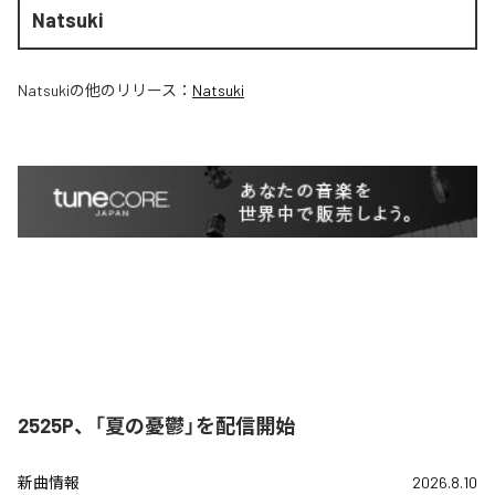
Natsuki
Natsuki
の他のリリース：
Natsuki
2525P、「夏の憂鬱」を配信開始
新曲情報
2026.8.10