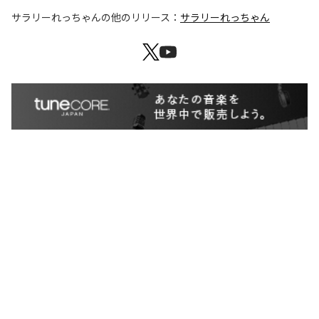
サラリーれっちゃん
の他のリリース：
サラリーれっちゃん