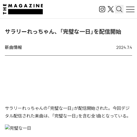
サラリーれっちゃん、「完璧な一日」を配信開始
新曲情報
2024.7.4
サラリーれっちゃんの「完璧な一日」が配信開始された。今回デジ
タル配信された楽曲は、「完璧な一日」を含む全1曲となっている。