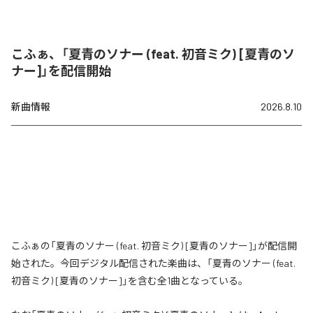
こふぁ、「夏青のソナー (feat. 初音ミク) [夏青のソ
ナー]」を配信開始
新曲情報
2026.8.10
こふぁの「夏青のソナー (feat. 初音ミク) [夏青のソナー]」が配信開
始された。今回デジタル配信された楽曲は、「夏青のソナー (feat.
初音ミク) [夏青のソナー]」を含む全1曲となっている。