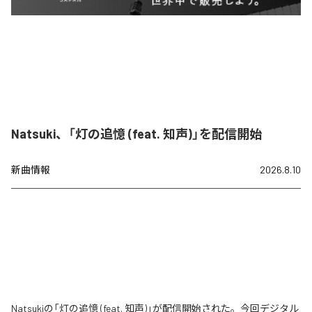
Natsuki、「灯の追憶 (feat. 知声)」を配信開始
新曲情報
2026.8.10
Natsukiの「灯の追憶 (feat. 知声)」が配信開始された。今回デジタル