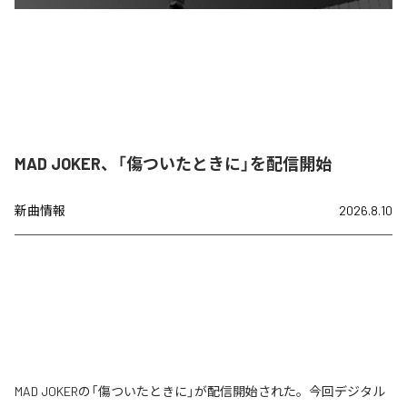
MAD JOKER、「傷ついたときに」を配信開始
新曲情報
2026.8.10
MAD JOKERの「傷ついたときに」が配信開始された。今回デジタル