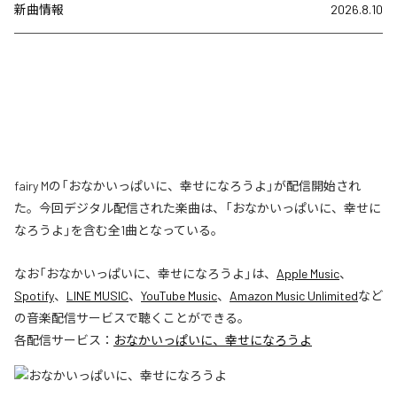
新曲情報
2026.8.10
fairy Mの「おなかいっぱいに、幸せになろうよ」が配信開始され
た。今回デジタル配信された楽曲は、「おなかいっぱいに、幸せに
なろうよ」を含む全1曲となっている。
なお「
おなかいっぱいに、幸せになろうよ
」は、
Apple Music
、
Spotify
、
LINE MUSIC
、
YouTube Music
、
Amazon Music Unlimited
など
の音楽配信サービスで聴くことができる。
各配信サービス：
おなかいっぱいに、幸せになろうよ