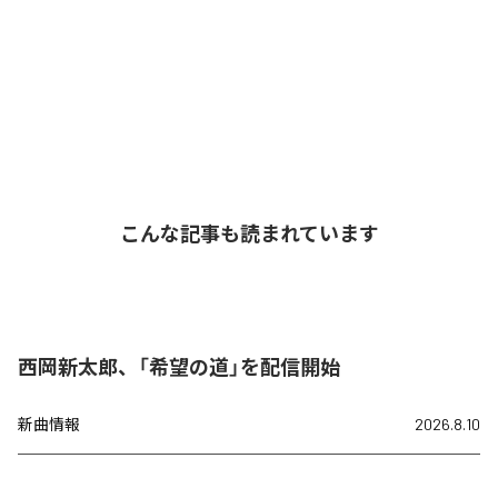
こんな記事も読まれています
西岡新太郎、「希望の道」を配信開始
新曲情報
2026.8.10