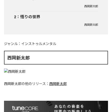
西岡新太郎
2
：
悟りの世界
西岡新太郎
ジャンル：
インストゥルメンタル
西岡新太郎
西岡新太郎
の他のリリース：
西岡新太郎