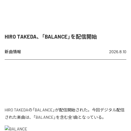
HIRO TAKEDA、「BALANCE」を配信開始
新曲情報
2026.8.10
HIRO TAKEDAの「BALANCE」が配信開始された。今回デジタル配信
された楽曲は、「BALANCE」を含む全1曲となっている。