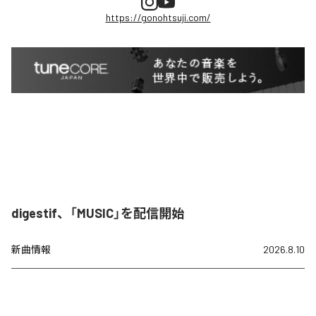
https://gonohtsuji.com/
digestif、「MUSIC」を配信開始
新曲情報
2026.8.10