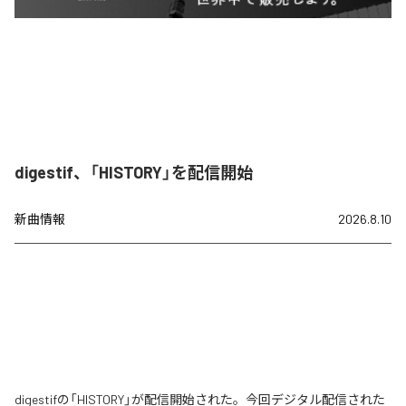
digestif、「HISTORY」を配信開始
新曲情報
2026.8.10
digestifの「HISTORY」が配信開始された。今回デジタル配信された