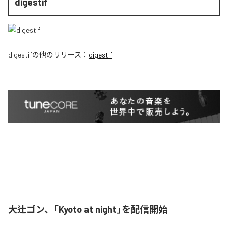
digestif
digestif
の他のリリース：
digestif
大辻ゴン、「Kyoto at night」を配信開始