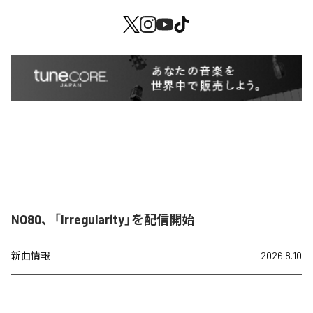
NO80、「Irregularity」を配信開始
新曲情報
2026.8.10