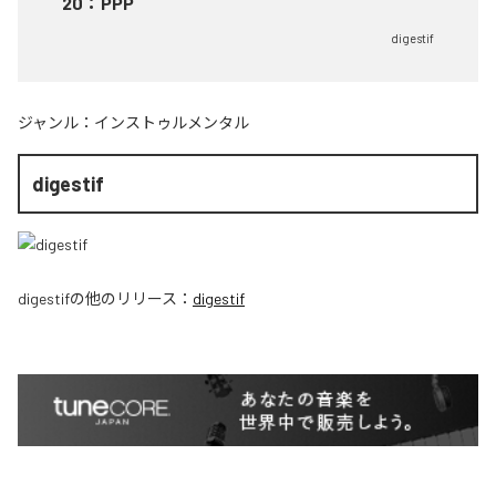
20
：
PPP
digestif
ジャンル：
インストゥルメンタル
digestif
digestif
の他のリリース：
digestif