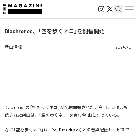
Diachronos、「空を歩くネコ」を配信開始
新曲情報
2024.7.5
Diachronosの「空を歩くネコ」が配信開始された。今回デジタル配
信された楽曲は、「空を歩くネコ」を含む全1曲となっている。
なお「
空を歩くネコ
」は、
YouTube Music
などの音楽配信サービスで