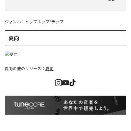
ジャンル：
ヒップホップ/ラップ
夏向
夏向
の他のリリース：
夏向