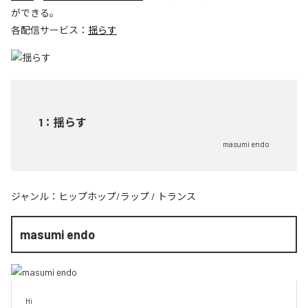
ができる。
各配信サービス：
揺らす
1
：
揺らす
masumi endo
ジャンル：
ヒップホップ/ラップ
/
トランス
masumi endo
Hi
