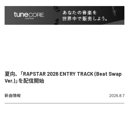
夏向、「RAPSTAR 2026 ENTRY TRACK (Beat Swap
Ver.)」を配信開始
新曲情報
2026.8.7