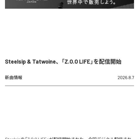
Steelsip & Tatwoine、「Z.O.O LIFE」を配信開始
新曲情報
2026.8.7