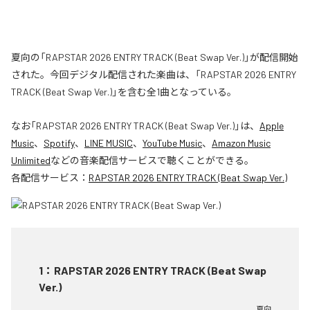
夏向の「RAPSTAR 2026 ENTRY TRACK (Beat Swap Ver.)」が配信開始
された。今回デジタル配信された楽曲は、「RAPSTAR 2026 ENTRY
TRACK (Beat Swap Ver.)」を含む全1曲となっている。
なお「
RAPSTAR 2026 ENTRY TRACK (Beat Swap Ver.)
」は、
Apple
Music
、
Spotify
、
LINE MUSIC
、
YouTube Music
、
Amazon Music
Unlimited
などの音楽配信サービスで聴くことができる。
各配信サービス：
RAPSTAR 2026 ENTRY TRACK (Beat Swap Ver.)
1
：
RAPSTAR 2026 ENTRY TRACK (Beat Swap
Ver.)
夏向