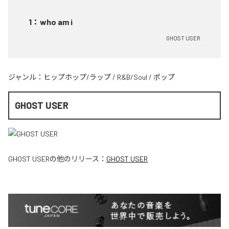
1
：
who am i
GHOST USER
ジャンル：
ヒップホップ/ラップ
/
R&B/Soul
/
ポップ
GHOST USER
GHOST USER
の他のリリース：
GHOST USER