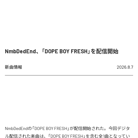
NmbDedEnd、「DOPE BOY FRESH」を配信開始
新曲情報
2026.8.7
NmbDedEndの「DOPE BOY FRESH」が配信開始された。今回デジタ
ル配信された楽曲は、「DOPE BOY FRESH」を含む全1曲となってい