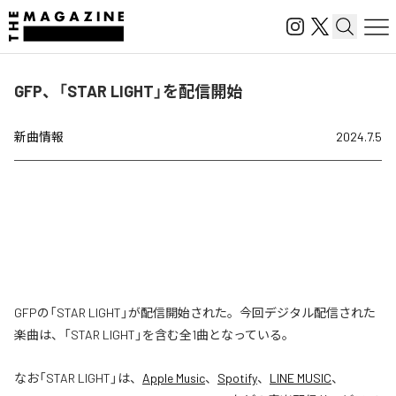
GFP、「STAR LIGHT」を配信開始
新曲情報
2024.7.5
GFPの「STAR LIGHT」が配信開始された。今回デジタル配信された
楽曲は、「STAR LIGHT」を含む全1曲となっている。
なお「
STAR LIGHT
」は、
Apple Music
、
Spotify
、
LINE MUSIC
、