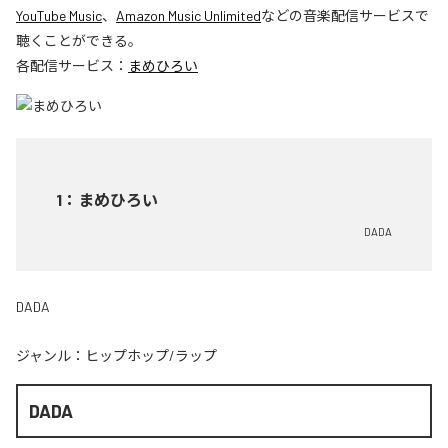
YouTube Music
、
Amazon Music Unlimited
などの音楽配信サービスで
聴くことができる。
各配信サービス：
まめひろい
1
：
まめひろい
DADA
DADA
ジャンル：
ヒップホップ/ラップ
DADA