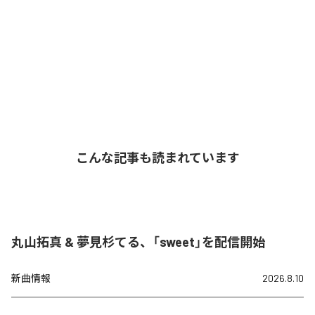
こんな記事も読まれています
丸山拓真 & 夢見杉てる、「sweet」を配信開始
新曲情報
2026.8.10