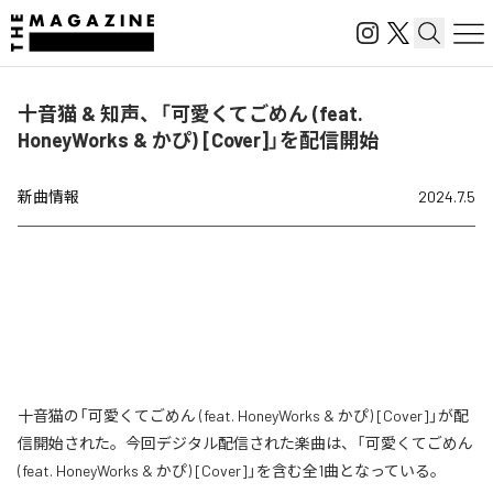
十音猫 & 知声、「可愛くてごめん (feat.
HoneyWorks & かぴ) [Cover]」を配信開始
新曲情報
2024.7.5
十音猫の「可愛くてごめん (feat. HoneyWorks & かぴ) [Cover]」が配
信開始された。今回デジタル配信された楽曲は、「可愛くてごめん
(feat. HoneyWorks & かぴ) [Cover]」を含む全1曲となっている。