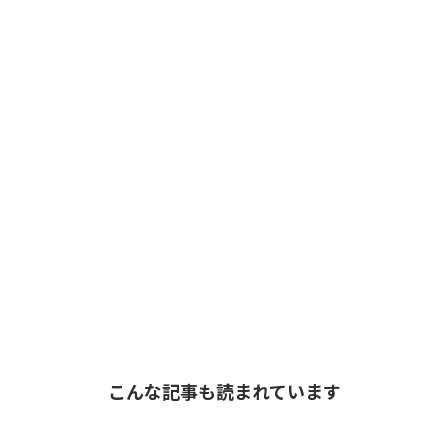
こんな記事も読まれています