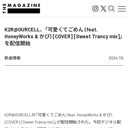
K2R@OURCELL、「可愛くてごめん (feat.
HoneyWorks & かぴ) [COVER] [Sweet Trancy mix]」
を配信開始
新曲情報
2024.7.6
K2R@OURCELLの「可愛くてごめん (feat. HoneyWorks & かぴ)
[COVER] [Sweet Trancy mix]」が配信開始された。今回デジタル配