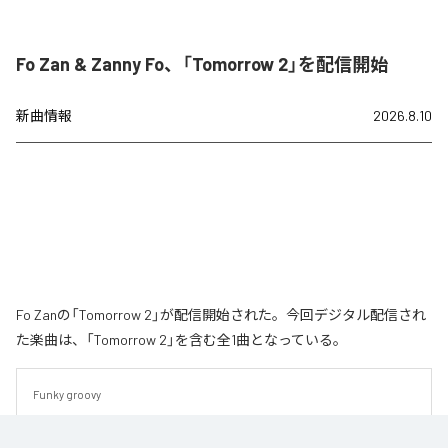
Fo Zan & Zanny Fo、「Tomorrow 2」を配信開始
新曲情報
2026.8.10
Fo Zanの「Tomorrow 2」が配信開始された。今回デジタル配信され
た楽曲は、「Tomorrow 2」を含む全1曲となっている。
Funky groovy