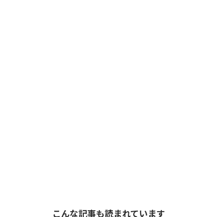
こんな記事も読まれています