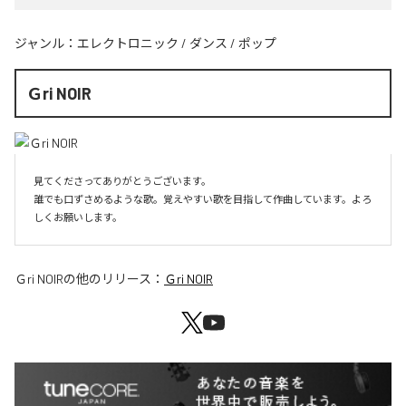
ジャンル：
エレクトロニック
/
ダンス
/
ポップ
Ｇri NOIR
見てくださってありがとうございます。

誰でも口ずさめるような歌。覚えやすい歌を目指して作曲しています。よろ
しくお願いします。
Ｇri NOIR
の他のリリース：
Ｇri NOIR