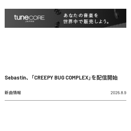
Sebastin、「CREEPY BUG COMPLEX」を配信開始
新曲情報
2026.8.9