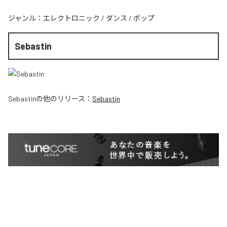
ジャンル：
エレクトロニック
/
ダンス
/
ポップ
Sebastin
Sebastin
の他のリリース：
Sebastin