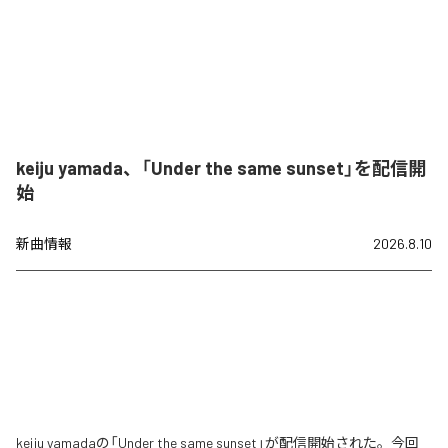
keiju yamada、「Under the same sunset」を配信開
始
新曲情報
2026.8.10
keiju yamadaの「Under the same sunset」が配信開始された。今回