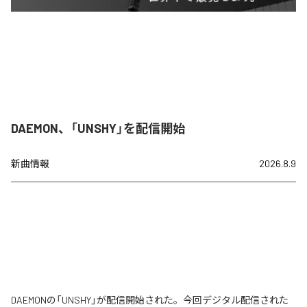
DAEMON、「UNSHY」を配信開始
新曲情報
2026.8.9
DAEMONの「UNSHY」が配信開始された。今回デジタル配信された