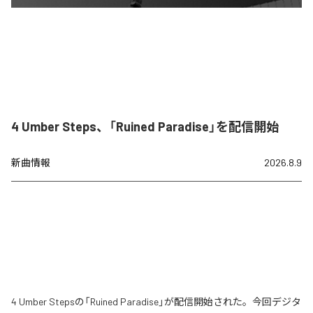
4 Umber Steps、「Ruined Paradise」を配信開始
新曲情報
2026.8.9
4 Umber Stepsの「Ruined Paradise」が配信開始された。今回デジタ