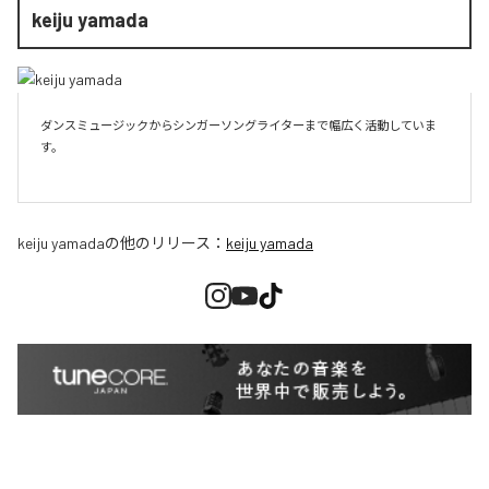
keiju yamada
ダンスミュージックからシンガーソングライターまで幅広く活動していま
す。

keiju yamada
の他のリリース：
keiju yamada