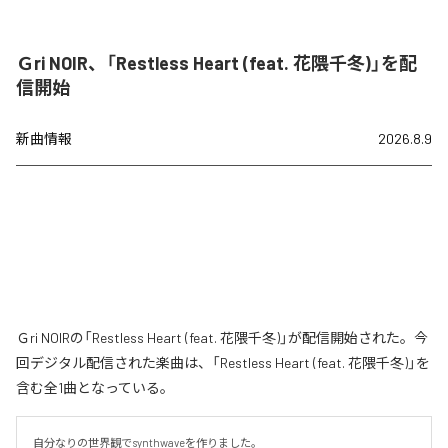
Ｇri NOIR、「Restless Heart (feat. 花隈千冬)」を配
信開始
新曲情報
2026.8.9
Ｇri NOIRの「Restless Heart (feat. 花隈千冬)」が配信開始された。今
回デジタル配信された楽曲は、「Restless Heart (feat. 花隈千冬)」を
含む全1曲となっている。
自分なりの世界観でsynthwaveを作りました。
