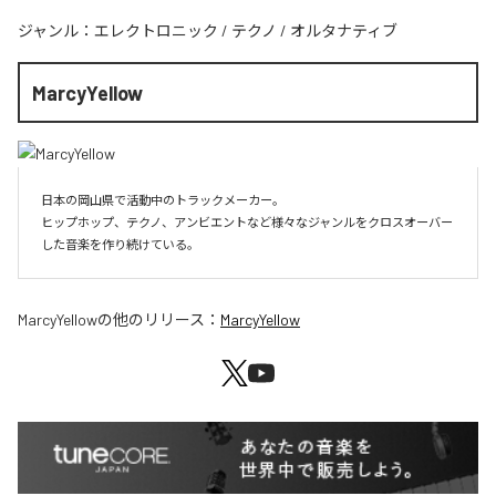
ジャンル：
エレクトロニック
/
テクノ
/
オルタナティブ
MarcyYellow
日本の岡山県で活動中のトラックメーカー。

ヒップホップ、テクノ、アンビエントなど様々なジャンルをクロスオーバー
した音楽を作り続けている。
MarcyYellow
の他のリリース：
MarcyYellow