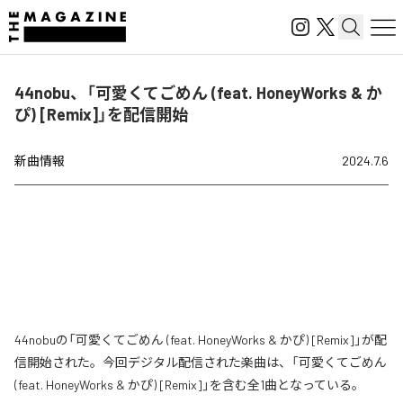
44nobu、「可愛くてごめん (feat. HoneyWorks & か
ぴ) [Remix]」を配信開始
新曲情報
2024.7.6
44nobuの「可愛くてごめん (feat. HoneyWorks & かぴ) [Remix]」が配
信開始された。今回デジタル配信された楽曲は、「可愛くてごめん
(feat. HoneyWorks & かぴ) [Remix]」を含む全1曲となっている。