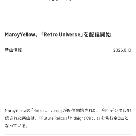
MarcyYellow、「Retro Universe」を配信開始
新曲情報
2026.8.10
MarcyYellowの「Retro Universe」が配信開始された。今回デジタル配
信された楽曲は、「Future Relics」「Midnight Circuit」を含む全2曲と
なっている。