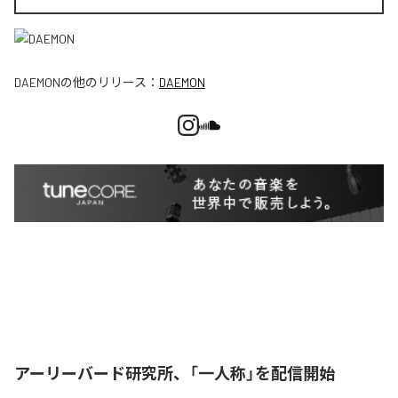
DAEMON
の他のリリース：
DAEMON
アーリーバード研究所、「一人称」を配信開始