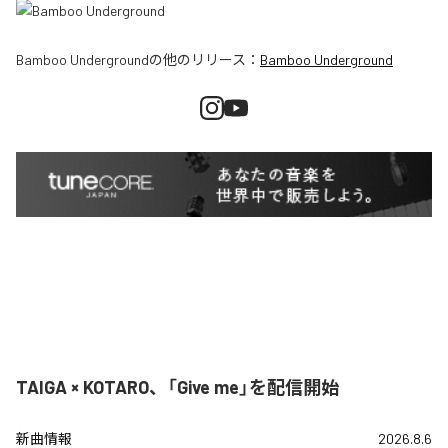
Bamboo Underground
の他のリリース：
Bamboo Underground
TAIGA × KOTARO、「Give me」を配信開始
新曲情報
2026.8.6