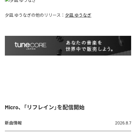
夕凪 ゆうなぎ
の他のリリース：
夕凪 ゆうなぎ
Micro、「リフレイン」を配信開始
新曲情報
2026.8.7