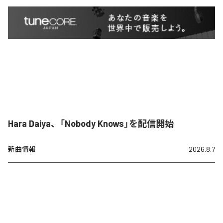
Hara Daiya、「Nobody Knows」を配信開始
新曲情報
2026.8.7