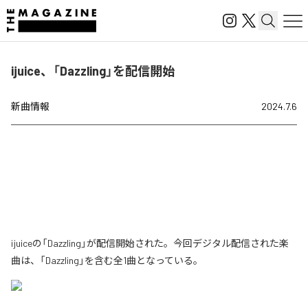
ijuice、「Dazzling」を配信開始
新曲情報
2024.7.6
ijuiceの「Dazzling」が配信開始された。今回デジタル配信された楽
曲は、「Dazzling」を含む全1曲となっている。