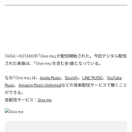
TAIGA × KOTAROの「Give me」が配信開始された。今回デジタル配信
された楽曲は、「Give me」を含む全1曲となっている。
なお「
Give me
」は、
Apple Music
、
Spotify
、
LINE MUSIC
、
YouTube
Music
、
Amazon Music Unlimited
などの音楽配信サービスで聴くこと
ができる。
各配信サービス：
Give me