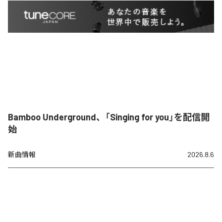
Bamboo Underground、「Singing for you」を配信開
始
新曲情報
2026.8.6