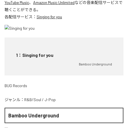
YouTube Music
、
Amazon Music Unlimited
などの音楽配信サービスで
聴くことができる。
各配信サービス：
Singing for you
1
：
Singing for you
Bamboo Underground
BUG Records
ジャンル：
R&B/Soul
/
J-Pop
Bamboo Underground