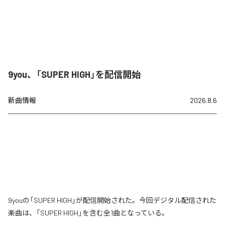
9you、「SUPER HIGH」を配信開始
新曲情報
2026.8.6
9youの「SUPER HIGH」が配信開始された。今回デジタル配信された
楽曲は、「SUPER HIGH」を含む全1曲となっている。