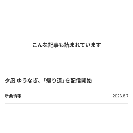
こんな記事も読まれています
夕凪 ゆうなぎ、「帰り道」を配信開始
新曲情報
2026.8.7