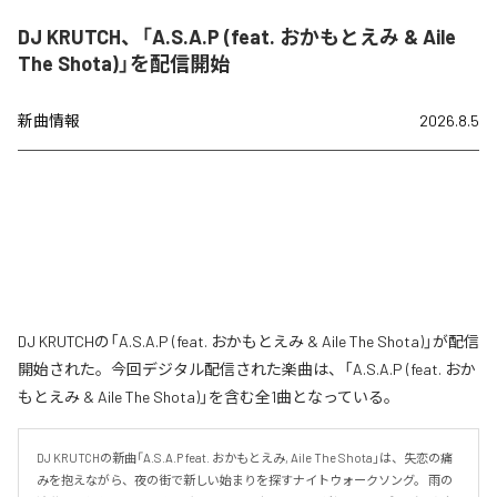
DJ KRUTCH、「A.S.A.P (feat. おかもとえみ & Aile
The Shota)」を配信開始
新曲情報
2026.8.5
DJ KRUTCHの「A.S.A.P (feat. おかもとえみ & Aile The Shota)」が配信
開始された。今回デジタル配信された楽曲は、「A.S.A.P (feat. おか
もとえみ & Aile The Shota)」を含む全1曲となっている。
DJ KRUTCHの新曲「A.S.A.P feat. おかもとえみ, Aile The Shota」は、失恋の痛
みを抱えながら、夜の街で新しい始まりを探すナイトウォークソング。 雨の