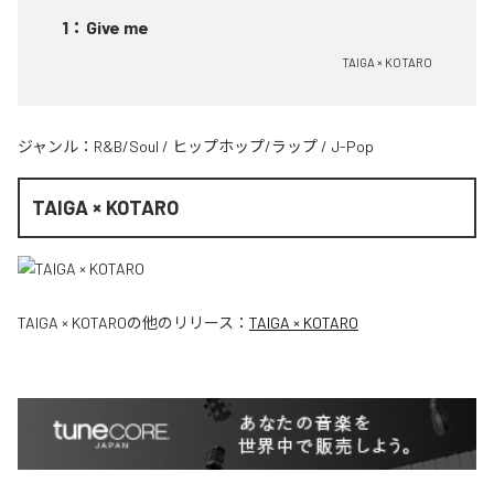
1
：
Give me
TAIGA × KOTARO
ジャンル：
R&B/Soul
/
ヒップホップ/ラップ
/
J-Pop
TAIGA × KOTARO
TAIGA × KOTARO
の他のリリース：
TAIGA × KOTARO