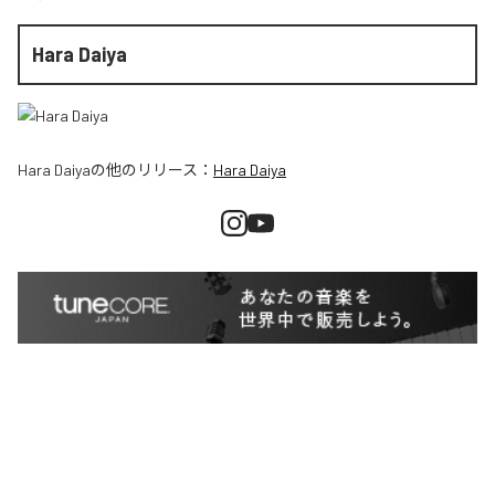
Hara Daiya
Hara Daiya
の他のリリース：
Hara Daiya