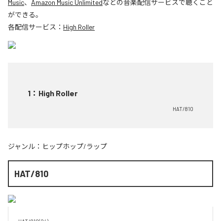
Music
、
Amazon Music Unlimited
などの音楽配信サービスで聴くこと
ができる。
各配信サービス：
High Roller
1
：
High Roller
HAT/810
ジャンル：
ヒップホップ/ラップ
HAT/810