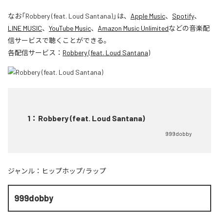
なお「
Robbery (feat. Loud Santana)
」は、
Apple Music
、
Spotify
、
LINE MUSIC
、
YouTube Music
、
Amazon Music Unlimited
などの音楽配
信サービスで聴くことができる。
各配信サービス：
Robbery (feat. Loud Santana)
1
：
Robbery (feat. Loud Santana)
999dobby
ジャンル：
ヒップホップ/ラップ
999dobby