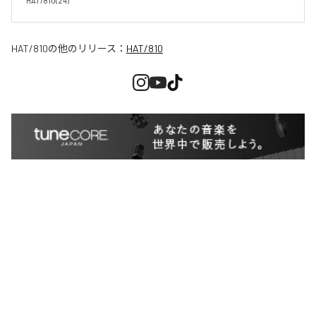
HAT/810(24)
HAT/810
の他のリリース：
HAT/810