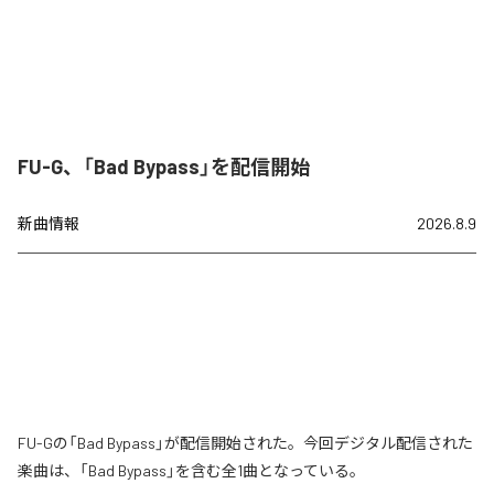
FU-G、「Bad Bypass」を配信開始
新曲情報
2026.8.9
FU-Gの「Bad Bypass」が配信開始された。今回デジタル配信された
楽曲は、「Bad Bypass」を含む全1曲となっている。