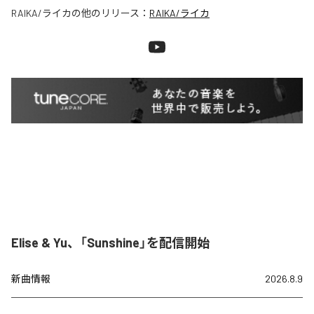
RAIKA/ライカ
の他のリリース：
RAIKA/ライカ
Elise & Yu、「Sunshine」を配信開始
新曲情報
2026.8.9