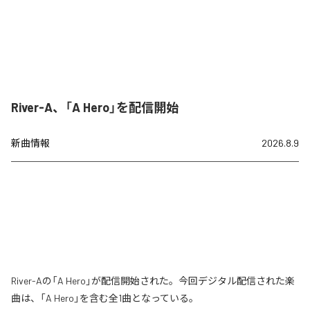
River-A、「A Hero」を配信開始
新曲情報
2026.8.9
River-Aの「A Hero」が配信開始された。今回デジタル配信された楽
曲は、「A Hero」を含む全1曲となっている。