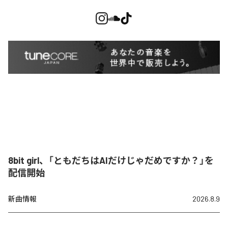
8bit girl、「ともだちはAIだけじゃだめですか？」を
配信開始
新曲情報
2026.8.9