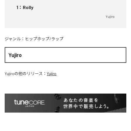
1
：
Rolly
Yujiro
ジャンル：
ヒップホップ/ラップ
Yujiro
Yujiro
の他のリリース：
Yujiro