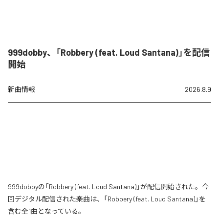
999dobby、「Robbery (feat. Loud Santana)」を配信
開始
新曲情報
2026.8.9
999dobbyの「Robbery (feat. Loud Santana)」が配信開始された。今
回デジタル配信された楽曲は、「Robbery (feat. Loud Santana)」を
含む全1曲となっている。