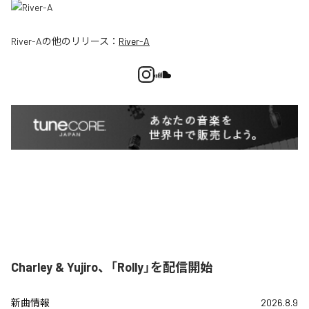
River-A
の他のリリース：
River-A
Charley & Yujiro、「Rolly」を配信開始
新曲情報
2026.8.9