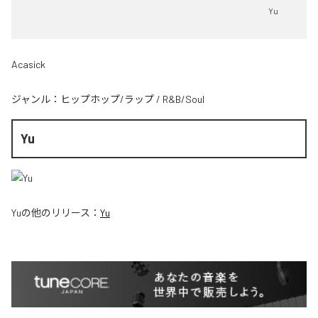
Yu
Acasick
ジャンル：
ヒップホップ/ラップ
/
R&B/Soul
Yu
Yu
の他のリリース：
Yu