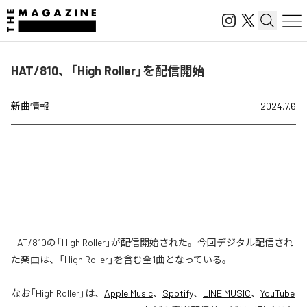
HAT/810、「High Roller」を配信開始
新曲情報
2024.7.6
HAT/810の「High Roller」が配信開始された。今回デジタル配信され
た楽曲は、「High Roller」を含む全1曲となっている。
なお「
High Roller
」は、
Apple Music
、
Spotify
、
LINE MUSIC
、
YouTube