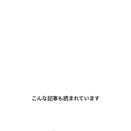
こんな記事も読まれています