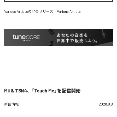
Various Artists
の他のリリース：
Various Artists
Mii & T3N4、「Touch Me」を配信開始
新曲情報
2026.8.8