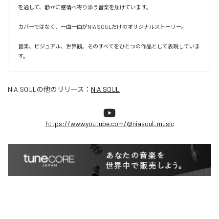
を通して、静かに感情へ寄り添う音楽を届けています。

カバーではなく、一曲一曲がNIA SOULだけのオリジナルストーリー。

音楽、ビジュアル、世界観、そのすべてをひとつの作品として表現していま
す。
NIA SOUL
の他のリリース：
NIA SOUL
https://www.youtube.com/@niasoul_music