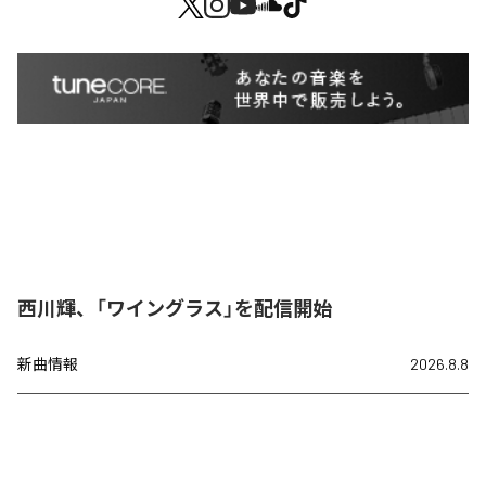
西川輝、「ワイングラス」を配信開始
新曲情報
2026.8.8