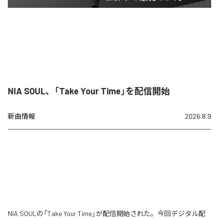
NIA SOUL、「Take Your Time」を配信開始
新曲情報
2026.8.9
NIA SOULの「Take Your Time」が配信開始された。今回デジタル配