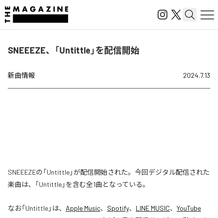
SNEEEZE、「Untittle」を配信開始
新曲情報
2024.7.13
SNEEEZEの「Untittle」が配信開始された。今回デジタル配信された
楽曲は、「Untittle」を含む全1曲となっている。
なお「
Untittle
」は、
Apple Music
、
Spotify
、
LINE MUSIC
、
YouTube