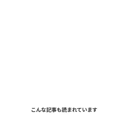
こんな記事も読まれています