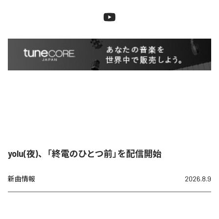
yolu(夜)、「終電のひとつ前」を配信開始
新曲情報
2026.8.9