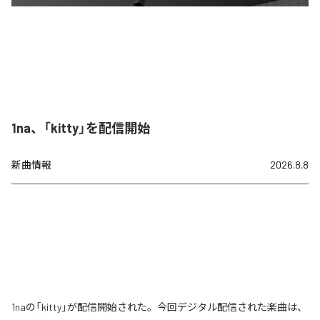
1na、「kitty」を配信開始
新曲情報
2026.8.8
1naの「kitty」が配信開始された。今回デジタル配信された楽曲は、