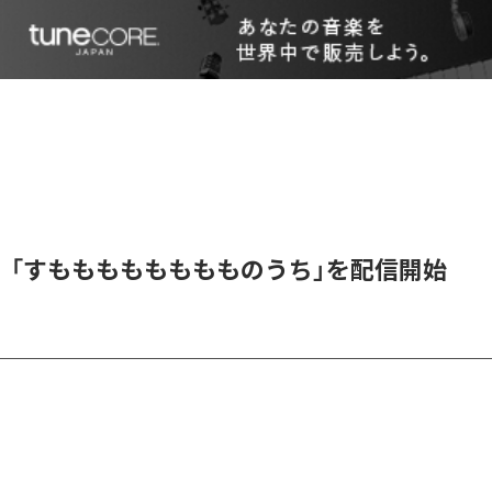
、「すもももももももものうち」を配信開始