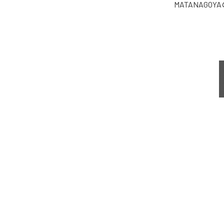
MATANAGOYA