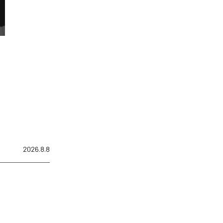
2026.8.8