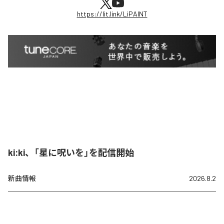
https://lit.link/LiPAINT
ki:ki、「星に呪いを」を配信開始
新曲情報
2026.8.2