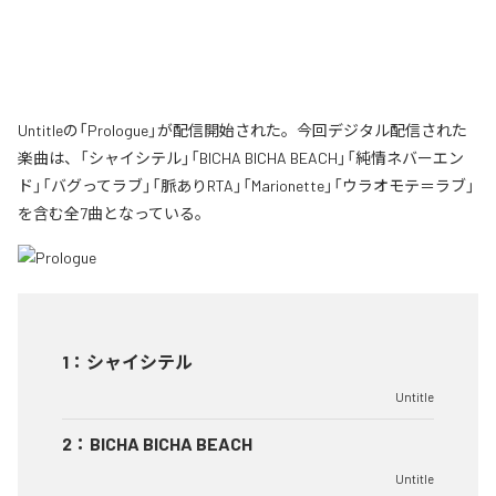
Untitleの「Prologue」が配信開始された。今回デジタル配信された
楽曲は、「シャイシテル」「BICHA BICHA BEACH」「純情ネバーエン
ド」「バグってラブ」「脈ありRTA」「Marionette」「ウラオモテ＝ラブ」
を含む全7曲となっている。
1
：
シャイシテル
Untitle
2
：
BICHA BICHA BEACH
Untitle