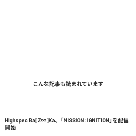
こんな記事も読まれています
Highspec Ba[Z∞]Ka、「MISSION: IGNITION」を配信
開始