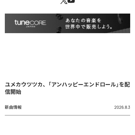
ユメカウツツカ、「アンハッピーエンドロール」を配
信開始
新曲情報
2026.8.3