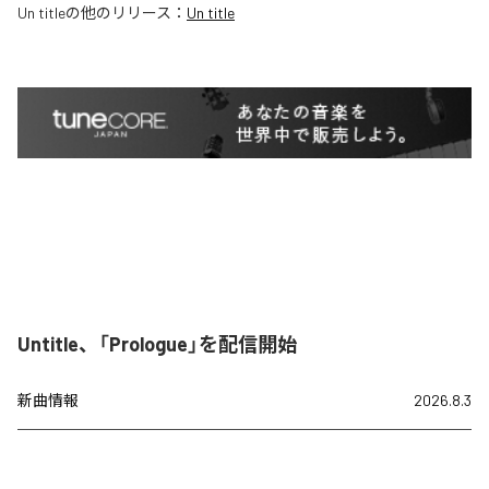
Un title
の他のリリース：
Un title
Untitle、「Prologue」を配信開始
新曲情報
2026.8.3