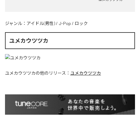
ジャンル：
アイドル(男性)
/
J-Pop
/
ロック
ユメカウツツカ
ユメカウツツカ
の他のリリース：
ユメカウツツカ