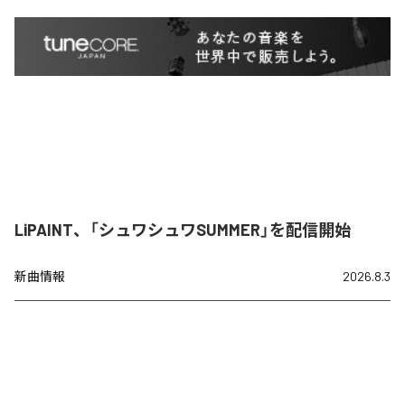
LiPAINT、「シュワシュワSUMMER」を配信開始
新曲情報
2026.8.3