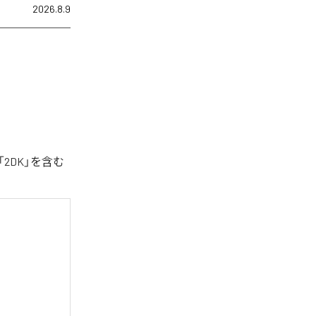
2026.8.9
2DK」を含む