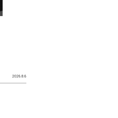
2026.8.6