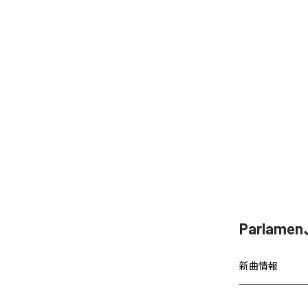
Parla
新曲情報