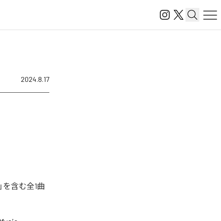
2024.8.17
」を含む全1曲