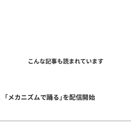
こんな記事も読まれています
men、「メカニズムで踊る」を配信開始