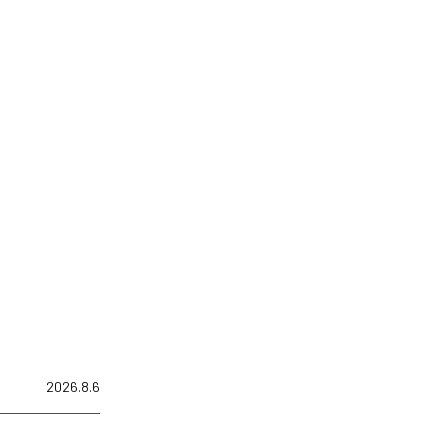
2026.8.6