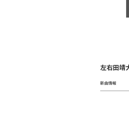
左右田靖
新曲情報