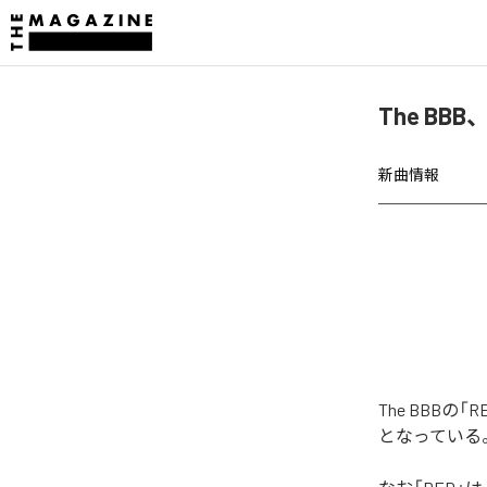
The BB
新曲情報
The BBB
となっている