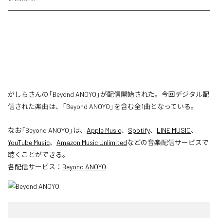
がしらさんの「Beyond ANOYO」が配信開始された。今回デジタル配
信された楽曲は、「Beyond ANOYO」を含む全1曲となっている。
なお「
Beyond ANOYO
」は、
Apple Music
、
Spotify
、
LINE MUSIC
、
YouTube Music
、
Amazon Music Unlimited
などの音楽配信サービスで
聴くことができる。
各配信サービス：
Beyond ANOYO