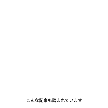
こんな記事も読まれています