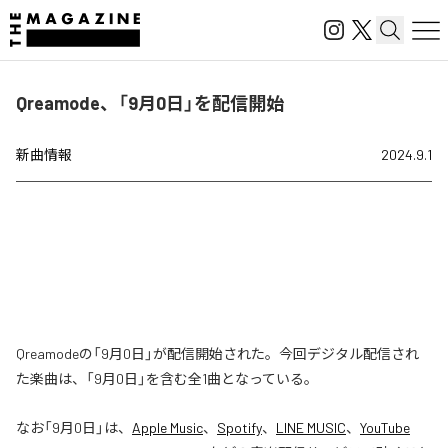
Qreamode、「9月0日」を配信開始
新曲情報
2024.9.1
Qreamodeの「9月0日」が配信開始された。今回デジタル配信され
た楽曲は、「9月0日」を含む全1曲となっている。
なお「
9月0日
」は、
Apple Music
、
Spotify
、
LINE MUSIC
、
YouTube