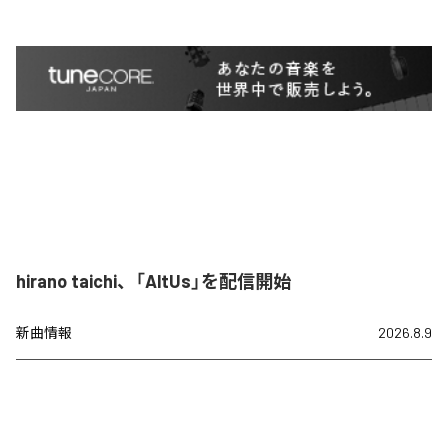
hirano taichi、「AltUs」を配信開始
新曲情報
2026.8.9