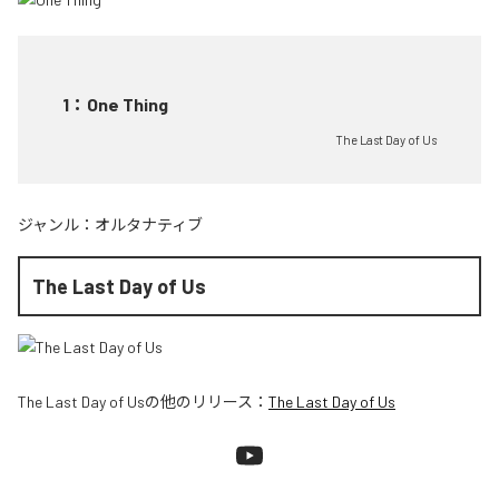
1
：
One Thing
The Last Day of Us
ジャンル：
オルタナティブ
The Last Day of Us
The Last Day of Us
の他のリリース：
The Last Day of Us