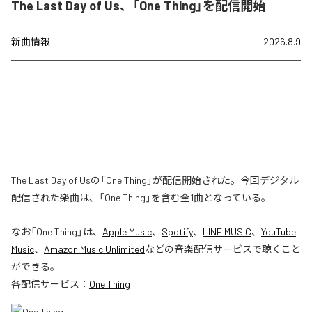
The Last Day of Us、「One Thing」を配信開始
新曲情報
2026.8.9
The Last Day of Usの「One Thing」が配信開始された。今回デジタル
配信された楽曲は、「One Thing」を含む全1曲となっている。
なお「
One Thing
」は、
Apple Music
、
Spotify
、
LINE MUSIC
、
YouTube
Music
、
Amazon Music Unlimited
などの音楽配信サービスで聴くこと
ができる。
各配信サービス：
One Thing