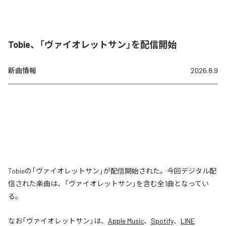
Tobie、「ヴァイオレットサン」を配信開始
新曲情報
2026.8.9
Tobieの「ヴァイオレットサン」が配信開始された。今回デジタル配
信された楽曲は、「ヴァイオレットサン」を含む全1曲となってい
る。
なお「
ヴァイオレットサン
」は、
Apple Music
、
Spotify
、
LINE