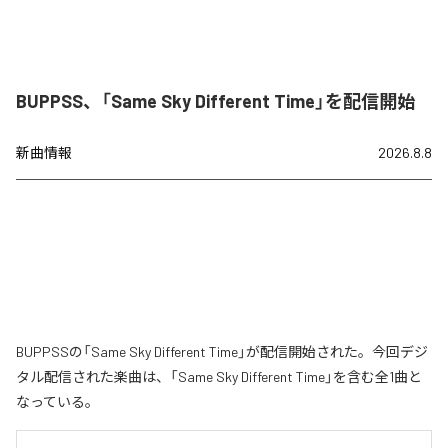
BUPPSS、「Same Sky Different Time」を配信開始
新曲情報
2026.8.8
BUPPSSの「Same Sky Different Time」が配信開始された。今回デジ
タル配信された楽曲は、「Same Sky Different Time」を含む全1曲と
なっている。