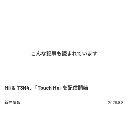
こんな記事も読まれています
Mii & T3N4、「Touch Me」を配信開始
新曲情報
2026.8.8