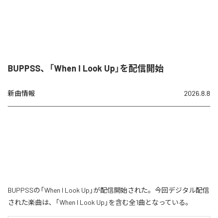
BUPPSS、「When I Look Up」を配信開始
新曲情報
2026.8.8
BUPPSSの「When I Look Up」が配信開始された。今回デジタル配信
された楽曲は、「When I Look Up」を含む全1曲となっている。