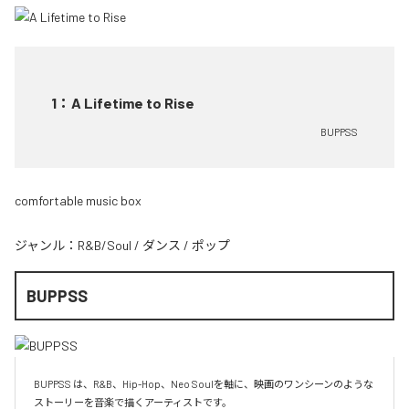
1
：
A Lifetime to Rise
BUPPSS
comfortable music box
ジャンル：
R&B/Soul
/
ダンス
/
ポップ
BUPPSS
BUPPSS は、R&B、Hip-Hop、Neo Soulを軸に、映画のワンシーンのような
ストーリーを音楽で描くアーティストです。
