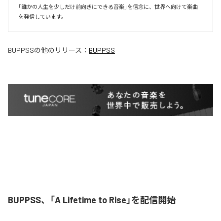
「誰かの人生を少しだけ前向きにできる音楽」を信念に、世界へ向けて楽曲
を発信しています。
BUPPSS
の他のリリース：
BUPPSS
BUPPSS、「A Lifetime to Rise」を配信開始