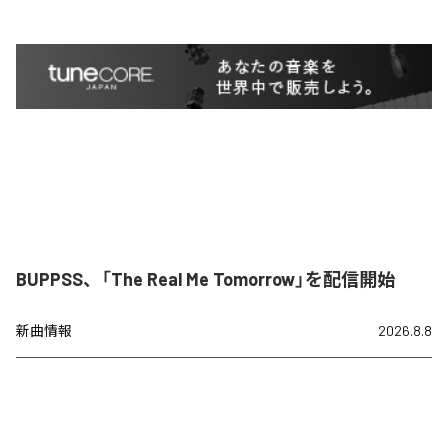
BUPPSS、「The Real Me Tomorrow」を配信開始
新曲情報
2026.8.8