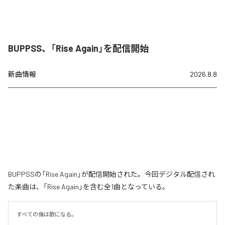
BUPPSS、「Rise Again」を配信開始
新曲情報
2026.8.8
BUPPSSの「Rise Again」が配信開始された。今回デジタル配信され
た楽曲は、「Rise Again」を含む全1曲となっている。
すべての傷は歌になる。