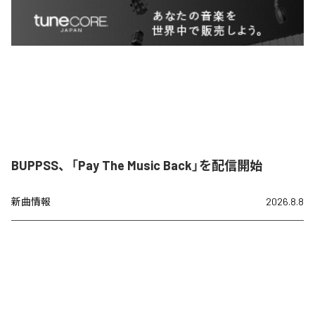
BUPPSS、「Pay The Music Back」を配信開始
新曲情報
2026.8.8