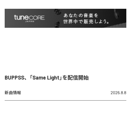
BUPPSS、「Same Light」を配信開始
新曲情報
2026.8.8