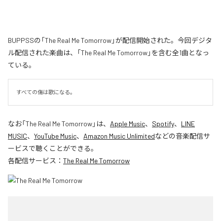
BUPPSSの「The Real Me Tomorrow」が配信開始された。今回デジタ
ル配信された楽曲は、「The Real Me Tomorrow」を含む全1曲となっ
ている。
すべての傷は歌になる。
なお「
The Real Me Tomorrow
」は、
Apple Music
、
Spotify
、
LINE
MUSIC
、
YouTube Music
、
Amazon Music Unlimited
などの音楽配信サ
ービスで聴くことができる。
各配信サービス：
The Real Me Tomorrow