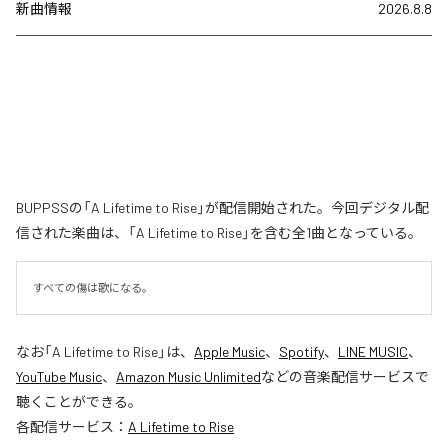
新曲情報
2026.8.8
BUPPSSの「A Lifetime to Rise」が配信開始された。今回デジタル配
信された楽曲は、「A Lifetime to Rise」を含む全1曲となっている。
すべての傷は歌になる。
なお「
A Lifetime to Rise
」は、
Apple Music
、
Spotify
、
LINE MUSIC
、
YouTube Music
、
Amazon Music Unlimited
などの音楽配信サービスで
聴くことができる。
各配信サービス：
A Lifetime to Rise