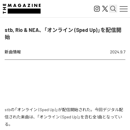
stb, Rio & NEA、「オンライン (Sped Up)」を配信開
始
新曲情報
2024.9.7
stbの「オンライン (Sped Up)」が配信開始された。今回デジタル配
信された楽曲は、「オンライン (Sped Up)」を含む全1曲となってい
る。