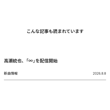
こんな記事も読まれています
高瀬統也、「∞」を配信開始
新曲情報
2026.8.8