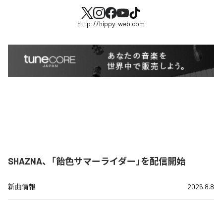
http://hippy-web.com
SHAZNA、「飴色サマーライダー」を配信開始
新曲情報
2026.8.8