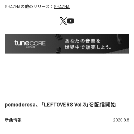
SHAZNA
の他のリリース：
SHAZNA
pomodorosa、「LEFTOVERS Vol.3」を配信開始
新曲情報
2026.8.8