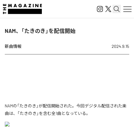
NAM、「たきのき」を配信開始
新曲情報
2024.9.15
NAMの「たきのき」が配信開始された。今回デジタル配信された楽
曲は、「たきのき」を含む全1曲となっている。