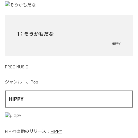
1
：
そうかもだな
HIPPY
FROG MUSIC
ジャンル：
J-Pop
HIPPY
HIPPY
の他のリリース：
HIPPY