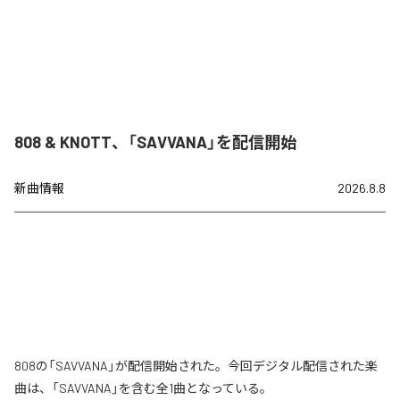
808 & KNOTT、「SAVVANA」を配信開始
新曲情報
2026.8.8
808の「SAVVANA」が配信開始された。今回デジタル配信された楽
曲は、「SAVVANA」を含む全1曲となっている。