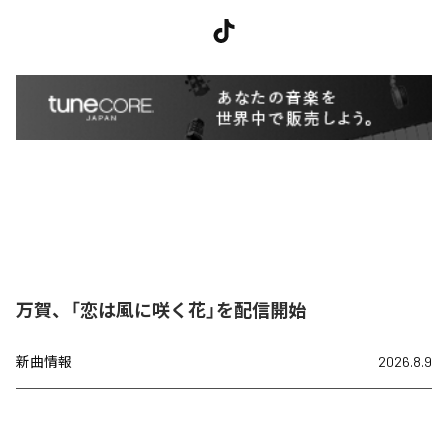
万賀、「恋は風に咲く花」を配信開始
新曲情報
2026.8.9