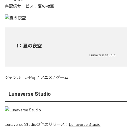
各配信サービス：
夏の夜空
1
：
夏の夜空
Lunaverse Studio
ジャンル：
J-Pop
/
アニメ
/
ゲーム
Lunaverse Studio
Lunaverse Studio
の他のリリース：
Lunaverse Studio