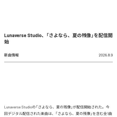
Lunaverse Studio、「さよなら、夏の残像」を配信開
始
新曲情報
2026.8.9
Lunaverse Studioの「さよなら、夏の残像」が配信開始された。今
回デジタル配信された楽曲は、「さよなら、夏の残像」を含む全1曲