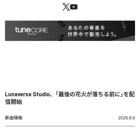
Lunaverse Studio、「最後の花火が落ちる前に」を配
信開始
新曲情報
2026.8.9