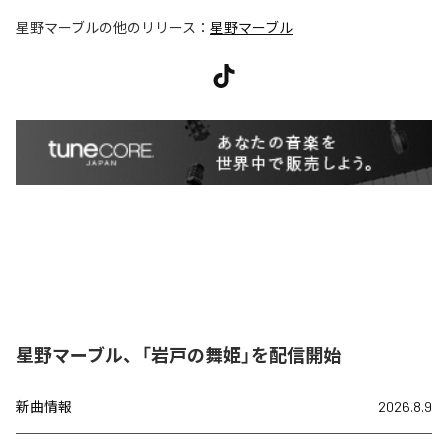
星野マーブル
の他のリリース：
星野マーブル
星野マーブル、「岩戸の舞姫」を配信開始
新曲情報
2026.8.9