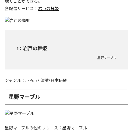
聴くことができる。
各配信サービス：
岩戸の舞姫
1
：
岩戸の舞姫
星野マーブル
ジャンル：
J-Pop
/
演歌/日本伝統
星野マーブル
星野マーブル
の他のリリース：
星野マーブル