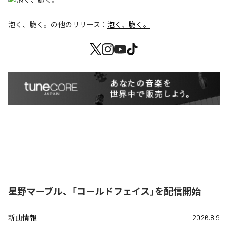
泡く、脆く。
の他のリリース：
泡く、脆く。
星野マーブル、「コールドフェイス」を配信開始
新曲情報
2026.8.9