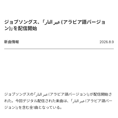
ジョブソングス、「عبر النار (アラビア語バージョ
ン)」を配信開始
新曲情報
2026.8.9
ジョブソングスの「عبر النار (アラビア語バージョン)」が配信開始さ
れた。今回デジタル配信された楽曲は、「عبر النار (アラビア語バー
ジョン)」を含む全1曲となっている。