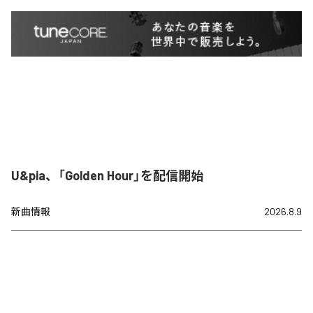
U&pia、「Golden Hour」を配信開始
新曲情報
2026.8.9