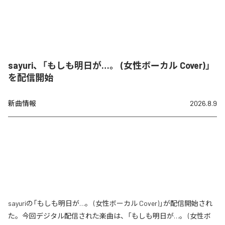
sayuri、「もしも明日が…。 (女性ボーカル Cover)」
を配信開始
新曲情報
2026.8.9
sayuriの「もしも明日が…。 (女性ボーカル Cover)」が配信開始され
た。今回デジタル配信された楽曲は、「もしも明日が…。 (女性ボ