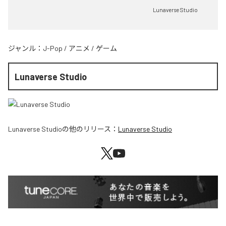
Lunaverse Studio
ジャンル：
J-Pop
/
アニメ
/
ゲーム
Lunaverse Studio
Lunaverse Studio
の他のリリース：
Lunaverse Studio