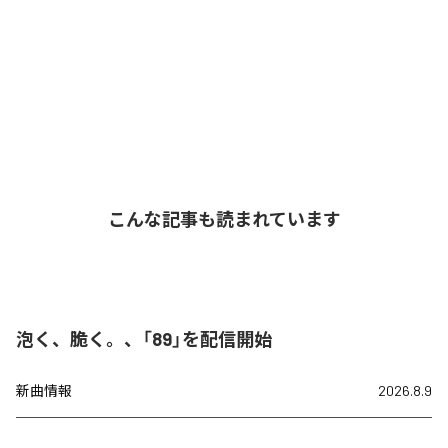
こんな記事も読まれています
泡く、脆く。、「89」を配信開始
新曲情報
2026.8.9