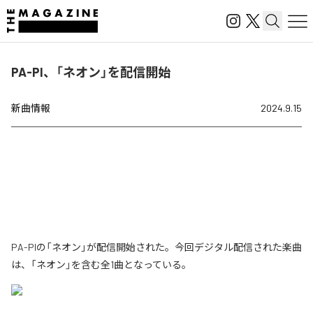
PA-PI、「ネオン」を配信開始
新曲情報
2024.9.15
PA-PIの「ネオン」が配信開始された。今回デジタル配信された楽曲
は、「ネオン」を含む全1曲となっている。