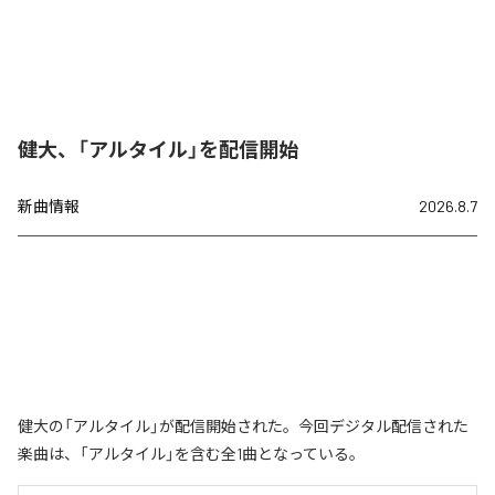
健大、「アルタイル」を配信開始
新曲情報
2026.8.7
健大の「アルタイル」が配信開始された。今回デジタル配信された
楽曲は、「アルタイル」を含む全1曲となっている。