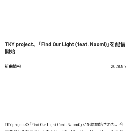
TKY project、「Find Our Light (feat. Naomi)」を配信
開始
新曲情報
2026.8.7
TKY projectの「Find Our Light (feat. Naomi)」が配信開始された。今