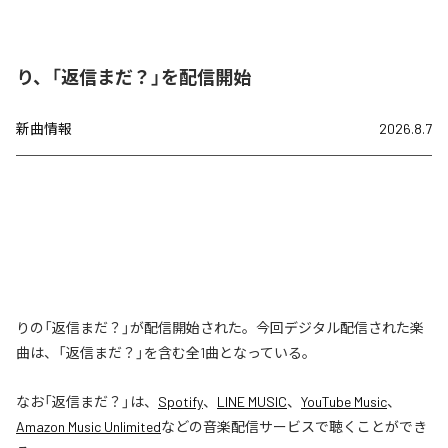
り、「返信まだ？」を配信開始
新曲情報
2026.8.7
りの「返信まだ？」が配信開始された。今回デジタル配信された楽
曲は、「返信まだ？」を含む全1曲となっている。
なお「
返信まだ？
」は、
Spotify
、
LINE MUSIC
、
YouTube Music
、
Amazon Music Unlimited
などの音楽配信サービスで聴くことができ