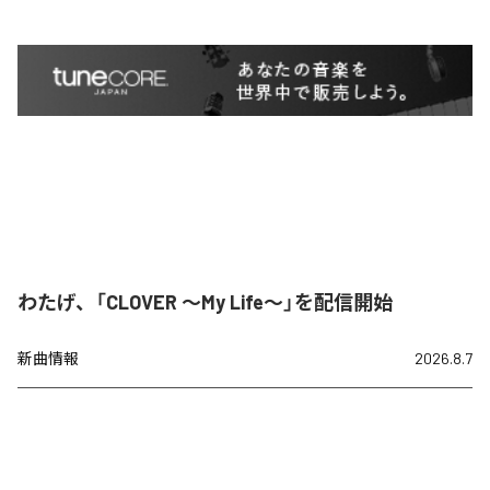
わたげ、「CLOVER ～My Life～」を配信開始
新曲情報
2026.8.7