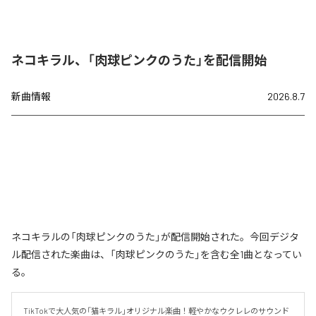
ネコキラル、「肉球ピンクのうた」を配信開始
新曲情報
2026.8.7
ネコキラルの「肉球ピンクのうた」が配信開始された。今回デジタ
ル配信された楽曲は、「肉球ピンクのうた」を含む全1曲となってい
る。
TikTokで大人気の「猫キラル」オリジナル楽曲！軽やかなウクレレのサウンド