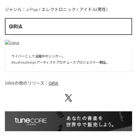
ジャンル：
J-Pop
/
エレクトロニック
/
アイドル(男性)
GIRIA
ライバーとして活躍中のシンガー。

AkushisuDesignアーティストプロデュースプロジェクト一期生。
GIRIA
の他のリリース：
GIRIA