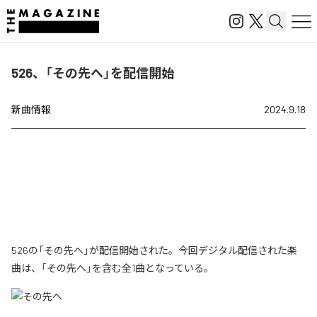
526、「その先へ」を配信開始
新曲情報
2024.9.18
526の「その先へ」が配信開始された。今回デジタル配信された楽
曲は、「その先へ」を含む全1曲となっている。