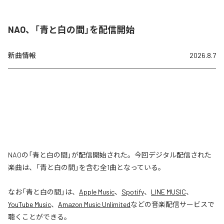
NAO、「青と白の間」を配信開始
新曲情報
2026.8.7
NAOの「青と白の間」が配信開始された。今回デジタル配信された
楽曲は、「青と白の間」を含む全1曲となっている。
なお「
青と白の間
」は、
Apple Music
、
Spotify
、
LINE MUSIC
、
YouTube Music
、
Amazon Music Unlimited
などの音楽配信サービスで
聴くことができる。