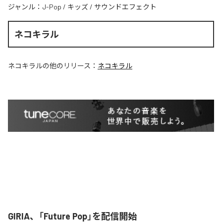
ジャンル：
J-Pop
/
キッズ
/
サウンドエフェクト
ネコキラル
ネコキラル
の他のリリース：
ネコキラル
GIRIA、「Future Pop」を配信開始