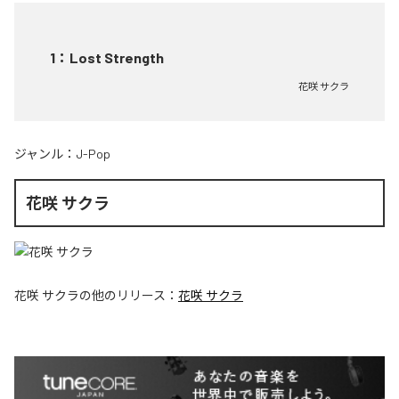
1
：
Lost Strength
花咲 サクラ
ジャンル：
J-Pop
花咲 サクラ
花咲 サクラ
の他のリリース：
花咲 サクラ