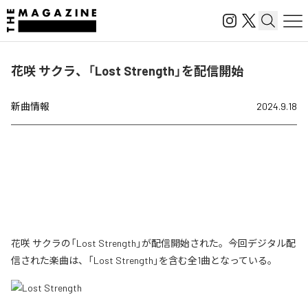
花咲 サクラ、「Lost Strength」を配信開始
新曲情報
2024.9.18
花咲 サクラの「Lost Strength」が配信開始された。今回デジタル配
信された楽曲は、「Lost Strength」を含む全1曲となっている。