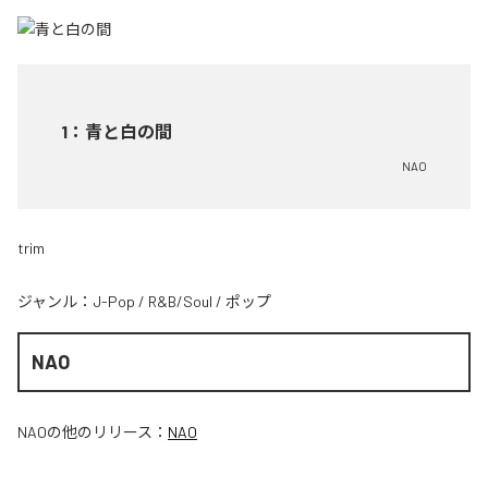
1
：
青と白の間
NAO
trim
ジャンル：
J-Pop
/
R&B/Soul
/
ポップ
NAO
NAO
の他のリリース：
NAO