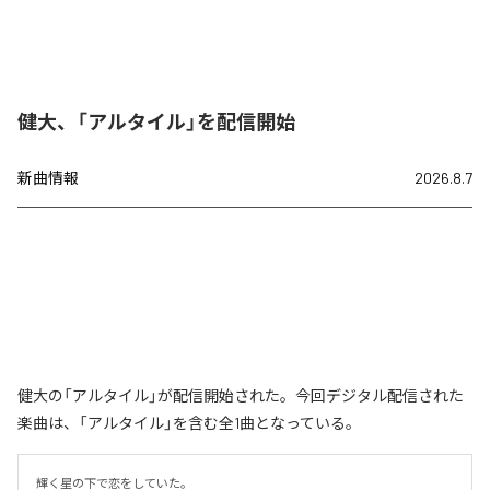
健大、「アルタイル」を配信開始
新曲情報
2026.8.7
健大の「アルタイル」が配信開始された。今回デジタル配信された
楽曲は、「アルタイル」を含む全1曲となっている。
輝く星の下で恋をしていた。