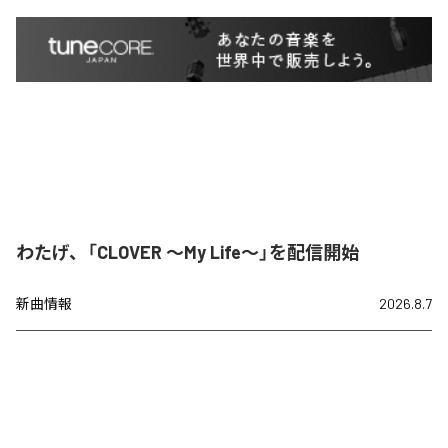
わたげ、「CLOVER ～My Life～」を配信開始
新曲情報
2026.8.7