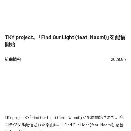
TKY project、「Find Our Light (feat. Naomi)」を配信
開始
新曲情報
2026.8.7
TKY projectの「Find Our Light (feat. Naomi)」が配信開始された。今
回デジタル配信された楽曲は、「Find Our Light (feat. Naomi)」を含