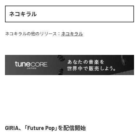
ネコキラル
ネコキラル
の他のリリース：
ネコキラル
GIRIA、「Future Pop」を配信開始