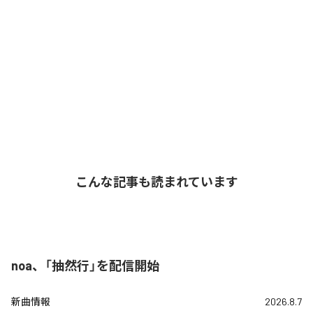
こんな記事も読まれています
noa、「抽然行」を配信開始
新曲情報
2026.8.7