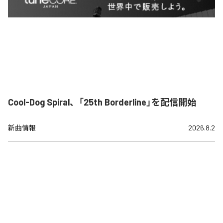
Cool-Dog Spiral、「25th Borderline」を配信開始
新曲情報
2026.8.2