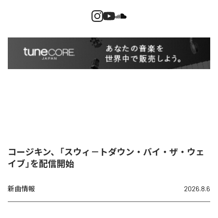
コージキン、「スウィ－トダウン・バイ・ザ・ウェ
イブ」を配信開始
新曲情報
2026.8.6