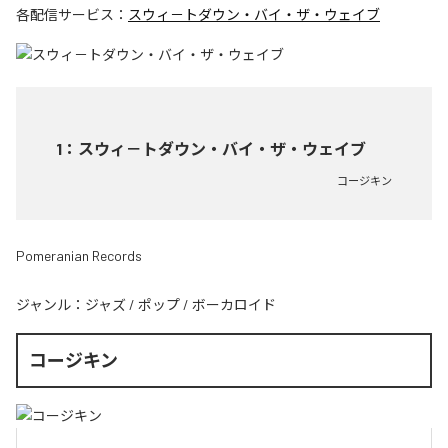
各配信サービス：
スウィ－トダウン・バイ・ザ・ウェイブ
1
：
スウィ－トダウン・バイ・ザ・ウェイブ
コージキン
Pomeranian Records
ジャンル：
ジャズ
/
ポップ
/
ボーカロイド
コージキン