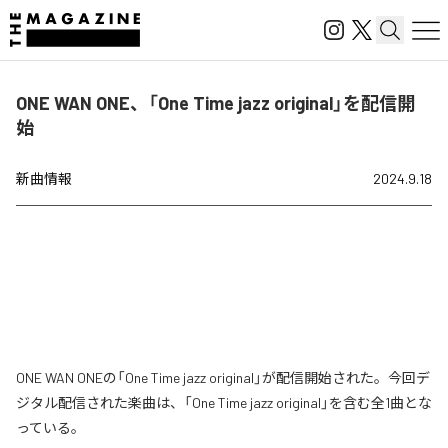
ONE WAN ONE、「One Time jazz original」を配信開
始
新曲情報
2024.9.18
ONE WAN ONEの「One Time jazz original」が配信開始された。今回デ
ジタル配信された楽曲は、「One Time jazz original」を含む全1曲とな
っている。