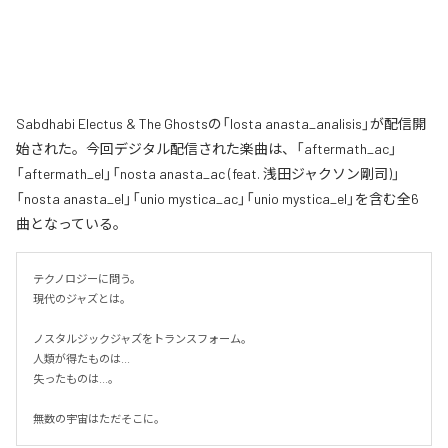
Sabdhabi Electus & The Ghostsの「losta anasta_analisis」が配信開
始された。今回デジタル配信された楽曲は、「aftermath_ac」
「aftermath_el」「nosta anasta_ac (feat. 浅田ジャクソン剛司)」
「nosta anasta_el」「unio mystica_ac」「unio mystica_el」を含む全6
曲となっている。
テクノロジーに問う。

現代のジャズとは。

ノスタルジックジャズをトランスフォーム。

人類が得たものは...

失ったものは...。

無数の宇宙はただそこに。