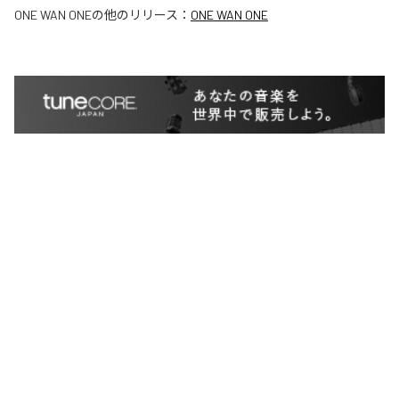
ONE WAN ONE
の他のリリース：
ONE WAN ONE