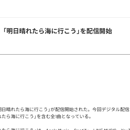
、「明日晴れたら海に行こう」を配信開始
明日晴れたら海に行こう」が配信開始された。今回デジタル配信
れたら海に行こう」を含む全1曲となっている。