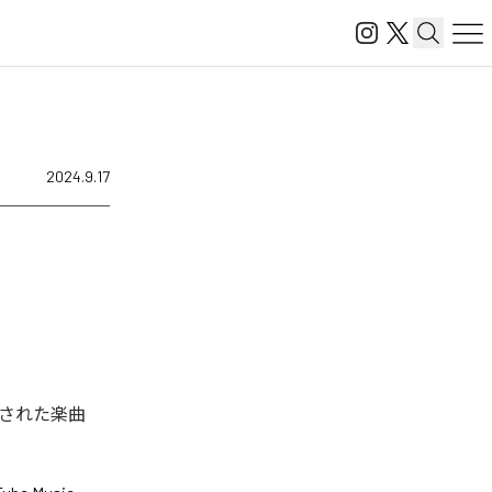
2024.9.17
された楽曲