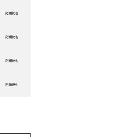
高瀬統也
高瀬統也
高瀬統也
高瀬統也