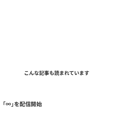
こんな記事も読まれています
、「∞」を配信開始