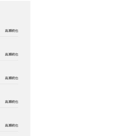
高瀬統也
高瀬統也
高瀬統也
高瀬統也
高瀬統也