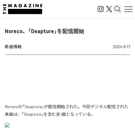
Noreco、「Deapture」を配信開始
新曲情報
2024.9.17
Norecoの「Deapture」が配信開始された。今回デジタル配信された
楽曲は、「Deapture」を含む全1曲となっている。