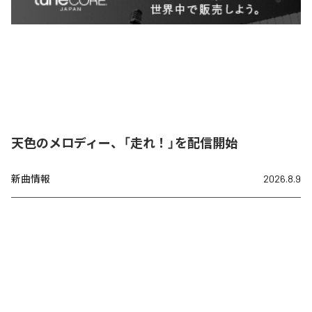
天色のメロディー、「走れ！」を配信開始
新曲情報
2026.8.9