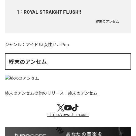
1
：
ROYAL STRAIGHT FLUSH!!
終末のアンセム
ジャンル：
アイドル(女性)
/
J-Pop
終末のアンセム
終末のアンセム
の他のリリース：
終末のアンセム
https://owathem.com