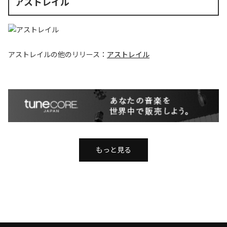
アストレイル
アストレイル
の他のリリース：
アストレイル
もっと見る