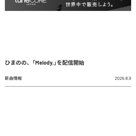
ひまのの、「Melody.」を配信開始
新曲情報
2026.8.9