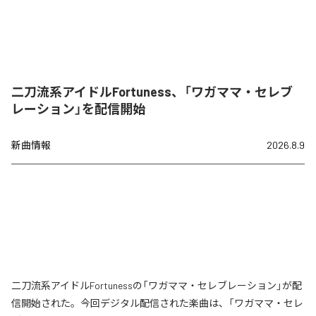
二刀流系アイドルFortuness、「ワガママ・セレブ
レーション」を配信開始
新曲情報
2026.8.9
二刀流系アイドルFortunessの「ワガママ・セレブレーション」が配
信開始された。今回デジタル配信された楽曲は、「ワガママ・セレ