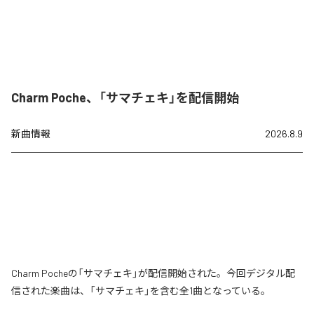
Charm Poche、「サマチェキ」を配信開始
新曲情報
2026.8.9
Charm Pocheの「サマチェキ」が配信開始された。今回デジタル配
信された楽曲は、「サマチェキ」を含む全1曲となっている。