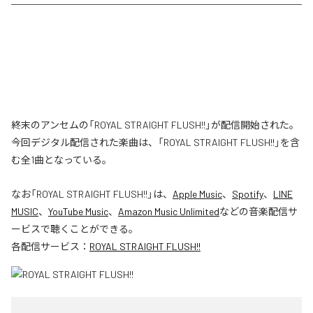
終末のアンセムの「ROYAL STRAIGHT FLUSH!!」が配信開始された。
今回デジタル配信された楽曲は、「ROYAL STRAIGHT FLUSH!!」を含
む全1曲となっている。
なお「
ROYAL STRAIGHT FLUSH!!
」は、
Apple Music
、
Spotify
、
LINE
MUSIC
、
YouTube Music
、
Amazon Music Unlimited
などの音楽配信サ
ービスで聴くことができる。
各配信サービス：
ROYAL STRAIGHT FLUSH!!