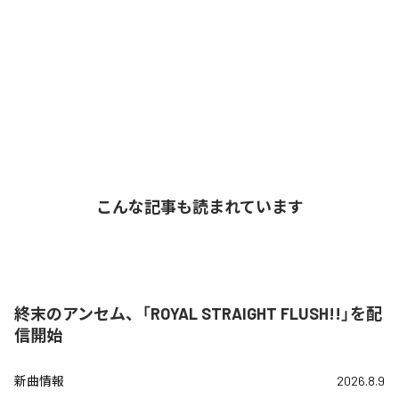
こんな記事も読まれています
終末のアンセム、「ROYAL STRAIGHT FLUSH!!」を配
信開始
新曲情報
2026.8.9