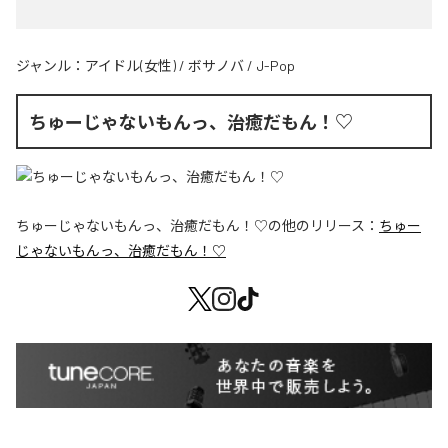
ジャンル：
アイドル(女性)
/
ボサノバ
/
J-Pop
ちゅーじゃないもんっ、治癒だもん！♡
ちゅーじゃないもんっ、治癒だもん！♡
の他のリリース：
ちゅー
じゃないもんっ、治癒だもん！♡