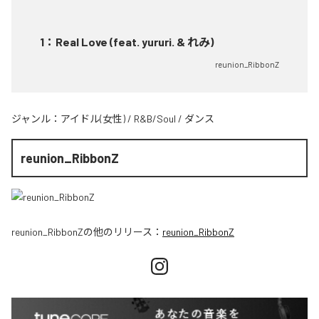
1
：
Real Love (feat. yururi. & れみ)
reunion_RibbonZ
ジャンル：
アイドル(女性)
/
R&B/Soul
/
ダンス
reunion_RibbonZ
reunion_RibbonZ
の他のリリース：
reunion_RibbonZ