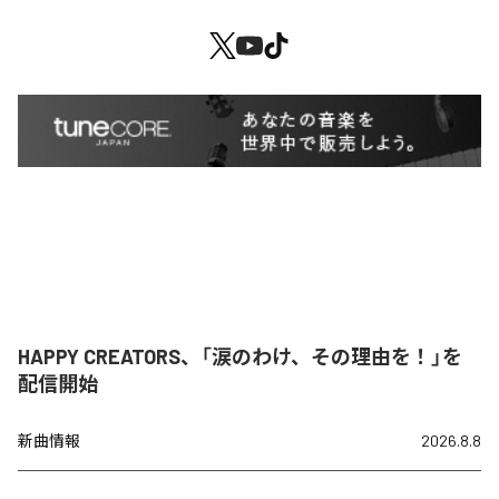
HAPPY CREATORS、「涙のわけ、その理由を！」を
配信開始
新曲情報
2026.8.8