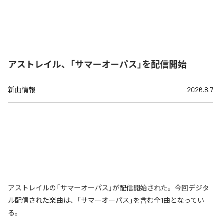
アストレイル、「サマーオーパス」を配信開始
新曲情報
2026.8.7
アストレイルの「サマーオーパス」が配信開始された。今回デジタ
ル配信された楽曲は、「サマーオーパス」を含む全1曲となってい
る。