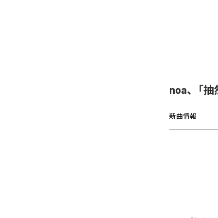
noa、「
新曲情報