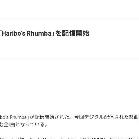
「Haribo's Rhumba」を配信開始
Haribo's Rhumba」が配信開始された。今回デジタル配信された楽曲は、
を含む全1曲となっている。