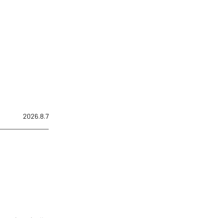
2026.8.7