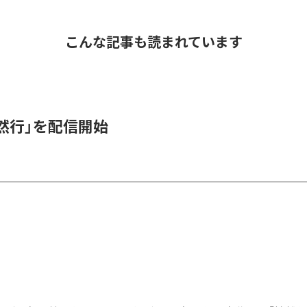
こんな記事も読まれています
抽然行」を配信開始