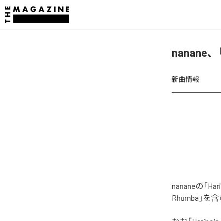
nanane、
新曲情報
nananeの「
Rhumba」