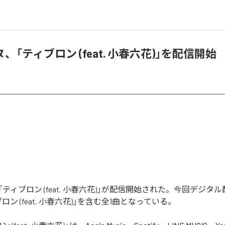
、「ティブロン (feat. 小春六花)」を配信開始
ティブロン (feat. 小春六花)」が配信開始された。今回デジタ
ン (feat. 小春六花)」を含む全1曲となっている。