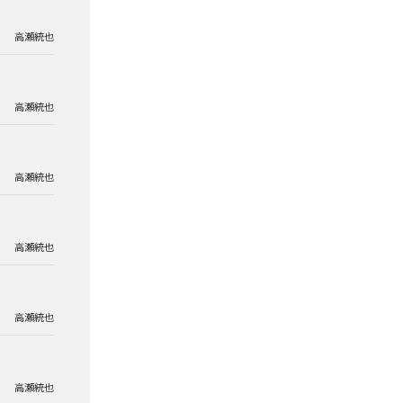
高瀬統也
高瀬統也
高瀬統也
高瀬統也
高瀬統也
高瀬統也