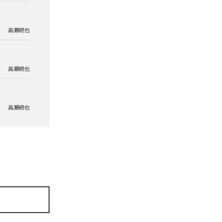
高瀬統也
高瀬統也
高瀬統也