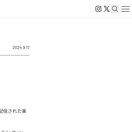
2024.9.17
ル配信された楽