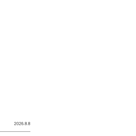
2026.8.8