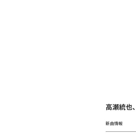
高瀬統也
新曲情報