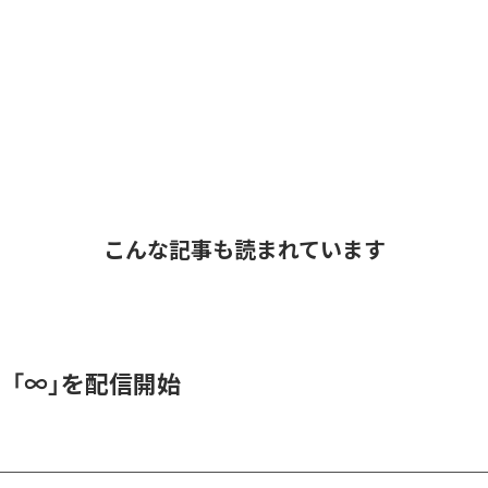
こんな記事も読まれています
、「∞」を配信開始