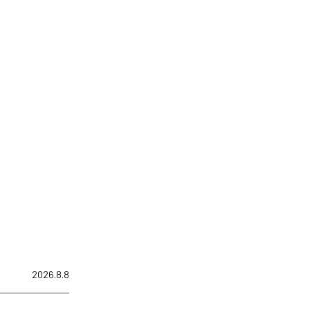
2026.8.8