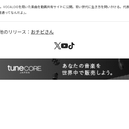
開始。VOCALOIDを用いた楽曲を動画共有サイトに公開。若い世代に生き方を問いかける。代表
普通ってなんだよ」。
他のリリース：
おチビさん