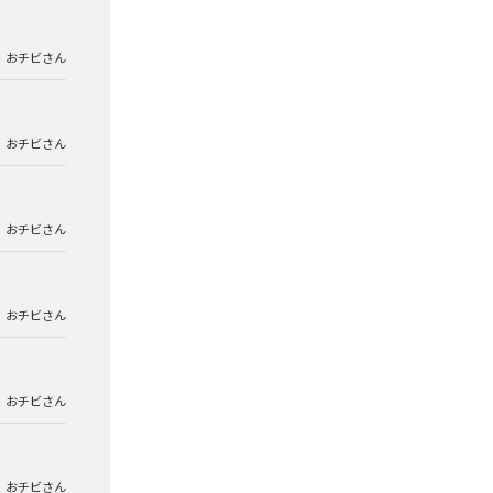
おチビさん
おチビさん
おチビさん
おチビさん
おチビさん
おチビさん