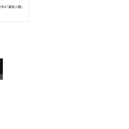
作は「最低人間」