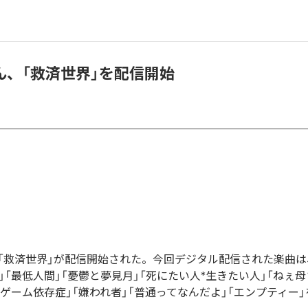
ん、「救済世界」を配信開始
「救済世界」が配信開始された。今回デジタル配信された楽曲は
」「最低人間」「憂鬱と夢見月」「死にたい人*生きたい人」「ねぇ母
「ゲーム依存症」「嫌われ者」「普通ってなんだよ」「エンプティー」