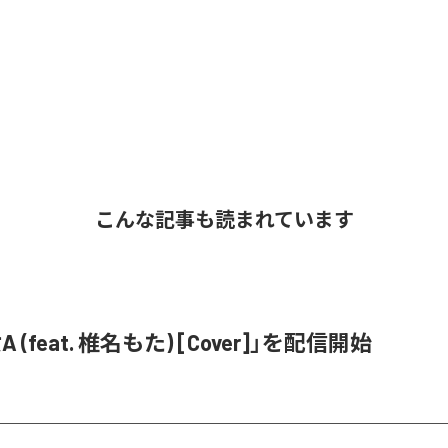
こんな記事も読まれています
 (feat. 椎名もた) [Cover]」を配信開始