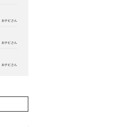
おチビさん
おチビさん
おチビさん