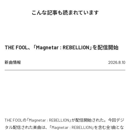
こんな記事も読まれています
THE FOOL、「Magnetar : REBELLION」を配信開始
新曲情報
2026.8.10
THE FOOLの「Magnetar : REBELLION」が配信開始された。今回デジ
タル配信された楽曲は、「Magnetar : REBELLION」を含む全1曲とな