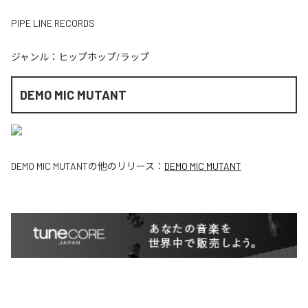
PIPE LINE RECORDS
ジャンル：
ヒップホップ/ラップ
DEMO MIC MUTANT
DEMO MIC MUTANT
の他のリリース：
DEMO MIC MUTANT