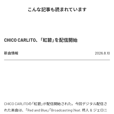
こんな記事も読まれています
CHICO CARLITO、「紅碧」を配信開始
新曲情報
2026.8.10
CHICO CARLITOの「紅碧」が配信開始された。今回デジタル配信さ
れた楽曲は、「Red and Blue」「Broadcasting (feat. 柊人 & ジェロニ