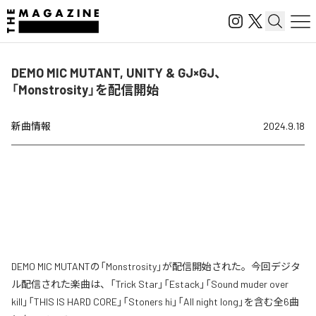
DEMO MIC MUTANT, UNITY & GJ×GJ、
「Monstrosity」を配信開始
新曲情報
2024.9.18
DEMO MIC MUTANTの「Monstrosity」が配信開始された。今回デジタ
ル配信された楽曲は、「Trick Star」「Estack」「Sound muder over
kill」「THIS IS HARD CORE」「Stoners hi」「All night long」を含む全6曲