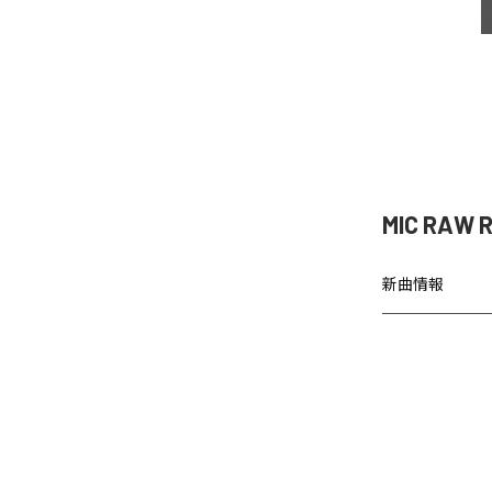
MIC RAW
新曲情報