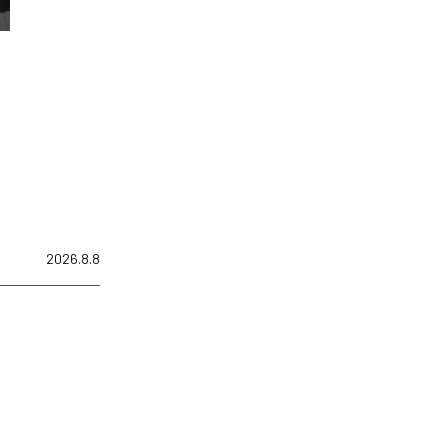
2026.8.8