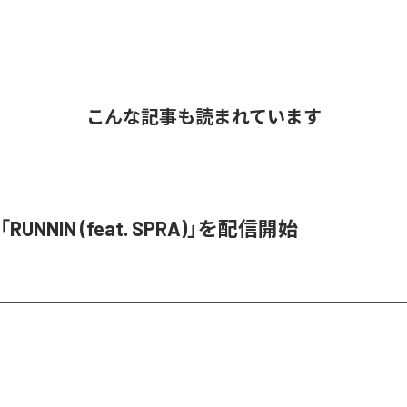
こんな記事も読まれています
、「RUNNIN (feat. SPRA)」を配信開始