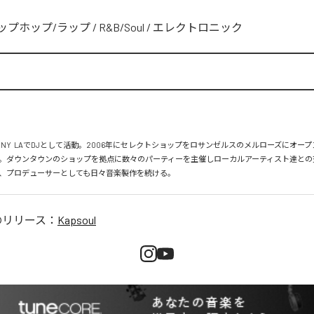
ップホップ/ラップ
/
R&B/Soul
/
エレクトロニック
、NY  LAでDJとして活動。2006年にセレクトショップをロサンゼルスのメルローズにオー
。ダウンタウンのショップを拠点に数々のパーティーを主催しローカルアーティスト達との
、プロデューサーとしても日々音楽製作を続ける。
のリリース：
Kapsoul