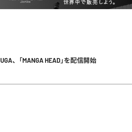
 RUGA、「MANGA HEAD」を配信開始