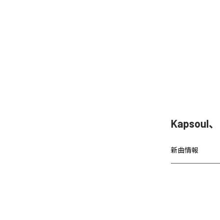
Kapsoul
新曲情報