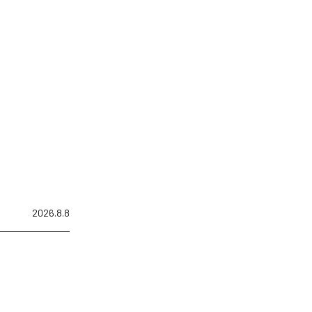
2026.8.8