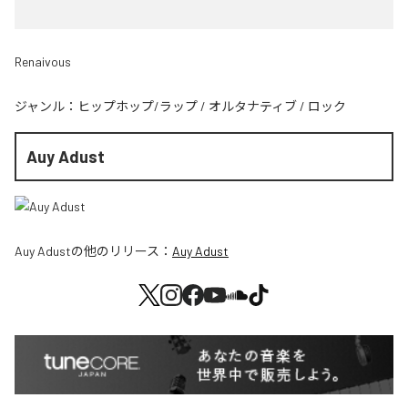
Renaivous
ジャンル：
ヒップホップ/ラップ
/
オルタナティブ
/
ロック
Auy Adust
Auy Adust
の他のリリース：
Auy Adust