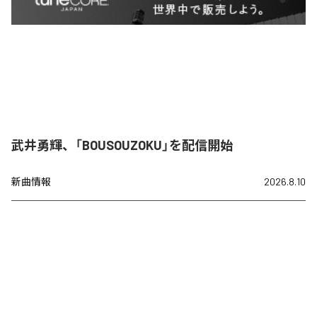
武井勇輝、「BOUSOUZOKU」を配信開始
新曲情報
2026.8.10