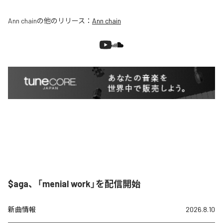
Ann chain
の他のリリース：
Ann chain
$aga、「menial work」を配信開始
新曲情報
2026.8.10