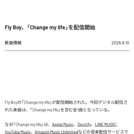
Fly Boy、「Change my life」を配信開始
新曲情報
2026.8.10
Fly Boyの「Change my life」が配信開始された。今回デジタル配信さ
れた楽曲は、「Change my life」を含む全1曲となっている。
なお「
Change my life
」は、
Apple Music
、
Spotify
、
LINE MUSIC
、
YouTube Music
、
Amazon Music Unlimited
などの音楽配信サービスで