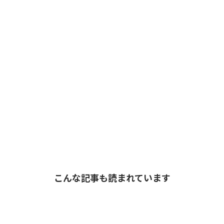
こんな記事も読まれています