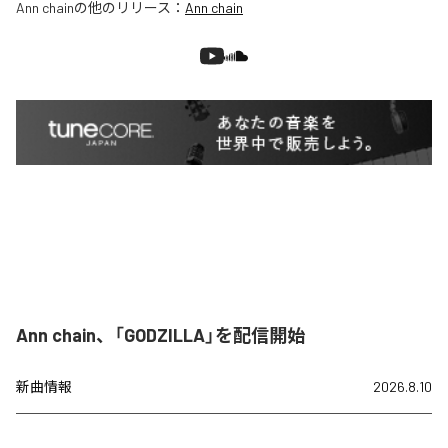
Ann chain
の他のリリース：
Ann chain
Ann chain、「GODZILLA」を配信開始
新曲情報
2026.8.10