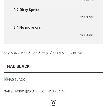
4
：
Dirty Sprite
MAD BLACK
5
：
No more cry
MAD BLACK
ジャンル：
ヒップホップ/ラップ
/
ロック
/
R&B/Soul
MAD BLACK
MAD BLACK
の他のリリース：
MAD BLACK