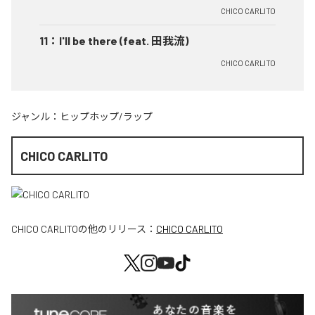
CHICO CARLITO
11
：
I'll be there (feat. 田我流)
CHICO CARLITO
ジャンル：
ヒップホップ/ラップ
CHICO CARLITO
CHICO CARLITO
の他のリリース：
CHICO CARLITO