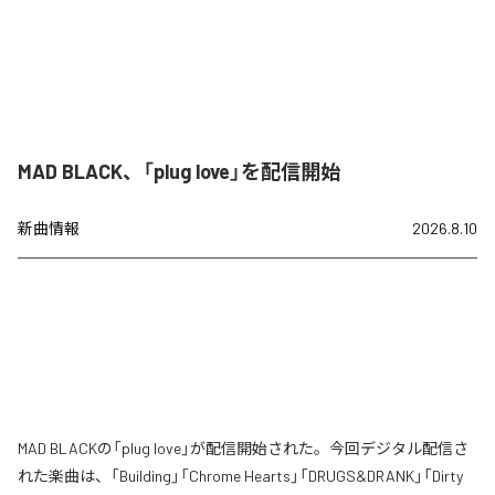
MAD BLACK、「plug love」を配信開始
新曲情報
2026.8.10
MAD BLACKの「plug love」が配信開始された。今回デジタル配信さ
れた楽曲は、「Building」「Chrome Hearts」「DRUGS&DRANK」「Dirty