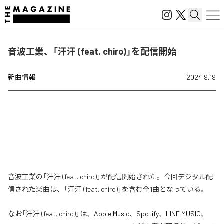
音波工業、「汗汗 (feat. chiro)」を配信開始
新曲情報
2024.9.19
音波工業の「汗汗 (feat. chiro)」が配信開始された。今回デジタル配
信された楽曲は、「汗汗 (feat. chiro)」を含む全1曲となっている。
なお「
汗汗 (feat. chiro)
」は、
Apple Music
、
Spotify
、
LINE MUSIC
、