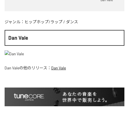
ジャンル：
ヒップホップ/ラップ
/
ダンス
Dan Vale
Dan Vale
の他のリリース：
Dan Vale