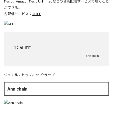
Music
、
Amazon Music Unlimited
などの音楽配信サービスで聴くこと
ができる。
各配信サービス：
4LIFE
1
：
4LIFE
Ann chain
ジャンル：
ヒップホップ/ラップ
Ann chain