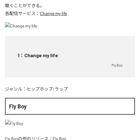
聴くことができる。
各配信サービス：
Change my life
1
：
Change my life
Fly Boy
ジャンル：
ヒップホップ/ラップ
Fly Boy
Fly Boy
の他のリリース：
Fly Boy