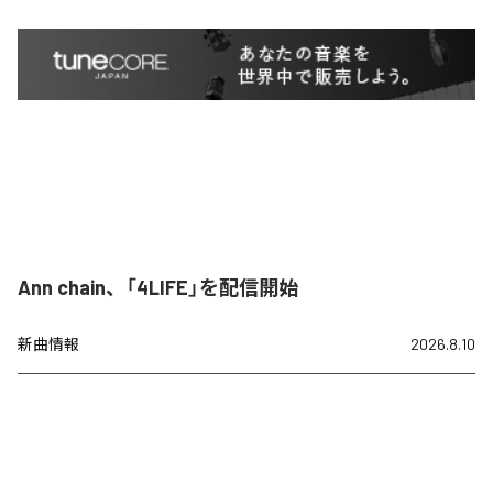
Ann chain、「4LIFE」を配信開始
新曲情報
2026.8.10