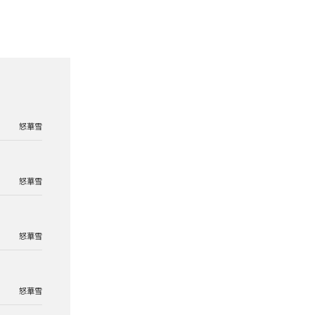
怒華雪
怒華雪
怒華雪
怒華雪