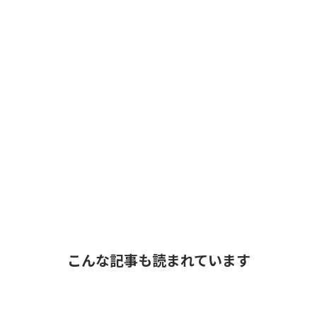
こんな記事も読まれています