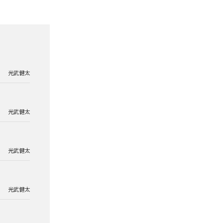
光武健太
光武健太
光武健太
光武健太