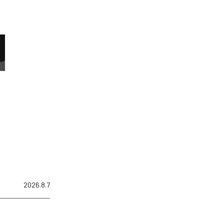
2026.8.7