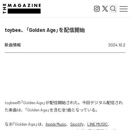
toybee、「Golden Age」を配信開始
新曲情報
2024.10.2
toybeeの「Golden Age」が配信開始された。今回デジタル配信され
た楽曲は、「Golden Age」を含む全1曲となっている。
なお「
Golden Age
」は、
Apple Music
、
Spotify
、
LINE MUSIC
、