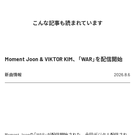
こんな記事も読まれています
Moment Joon & VIKTOR KIM、「WAR」を配信開始
新曲情報
2026.8.6
Moment Joonの「WAR」が配信開始された。今回デジタル配信され