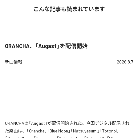
こんな記事も読まれています
ORANCHA、「Augast」を配信開始
新曲情報
2026.8.7
ORANCHAの「Augast」が配信開始された。今回デジタル配信され
た楽曲は、「Orancha」「Blue Moon」「Natsuyasumi」「Totonoi」