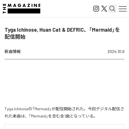
Tyga Ichinose, Huan Cat & DEFRIC、「Mermaid」を
配信開始
新曲情報
2024.10.9
Tyga Ichinoseの「Mermaid」が配信開始された。今回デジタル配信さ
れた楽曲は、「Mermaid」を含む全1曲となっている。