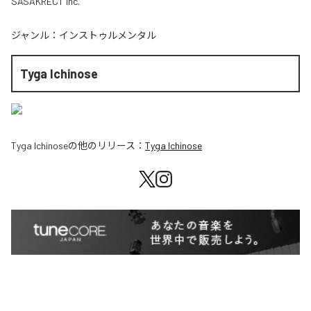
SASAKRECT Inc.
ジャンル：
インストゥルメンタル
Tyga Ichinose
Tyga Ichinose
の他のリリース：
Tyga Ichinose