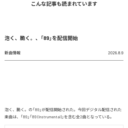
こんな記事も読まれています
泡く、脆く。、「89」を配信開始
新曲情報
2026.8.9
泡く、脆く。の「89」が配信開始された。今回デジタル配信された
楽曲は、「89」「89 (Instrumental)」を含む全2曲となっている。