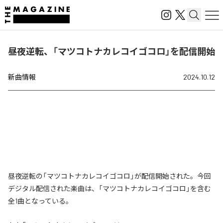
昼夜逆転、「マツコトナカレコイゴコロ」を配信開始
新曲情報
2024.10.12
昼夜逆転の「マツコトナカレコイゴコロ」が配信開始された。今回
デジタル配信された楽曲は、「マツコトナカレコイゴコロ」を含む
全1曲となっている。