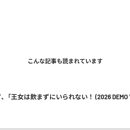
こんな記事も読まれています
i ST、「王女は飲まずにいられない！ (2026 DEMO V