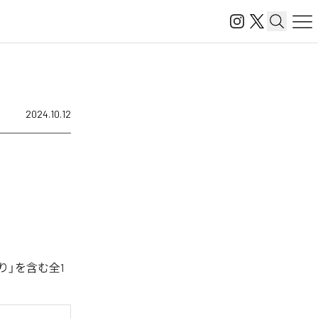
2024.10.12
り」を含む全1