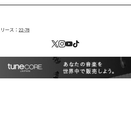
リリース：
22-78