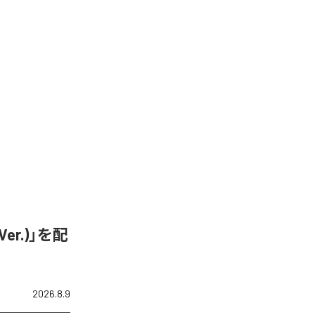
er.)」を配
2026.8.9