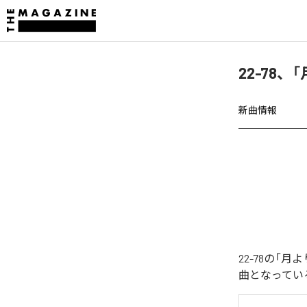
22-78
新曲情報
22-78の「
曲となってい