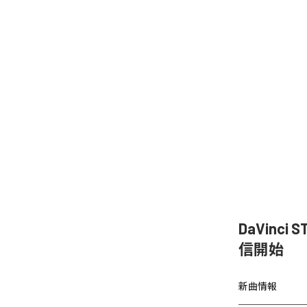
DaVinc
信開始
新曲情報