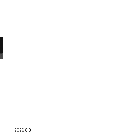
2026.8.9