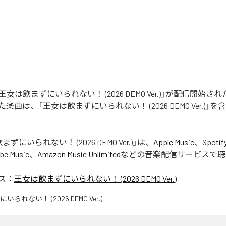
STの「王女は飲まずにいられない！ (2026 DEMO Ver.)」が配信開始
曲は、「王女は飲まずにいられない！ (2026 DEMO Ver.)」を
ずにいられない！ (2026 DEMO Ver.)
」は、
Apple Music
、
Spotif
be Music
、
Amazon Music Unlimited
などの音楽配信サービスで聴
ス：
王女は飲まずにいられない！ (2026 DEMO Ver.)