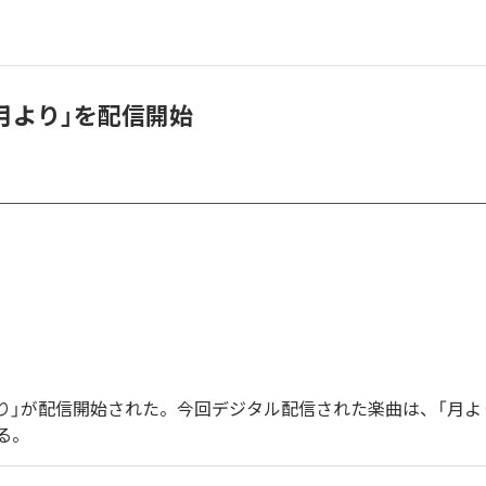
、「月より」を配信開始
月より」が配信開始された。今回デジタル配信された楽曲は、「月よ
る。