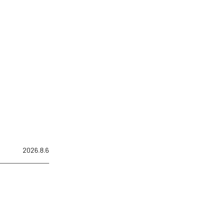
2026.8.6