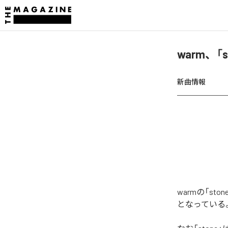
warm、「
新曲情報
warmの「s
となっている