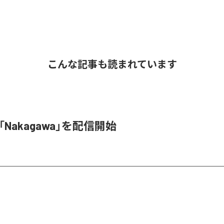
こんな記事も読まれています
o、「Nakagawa」を配信開始