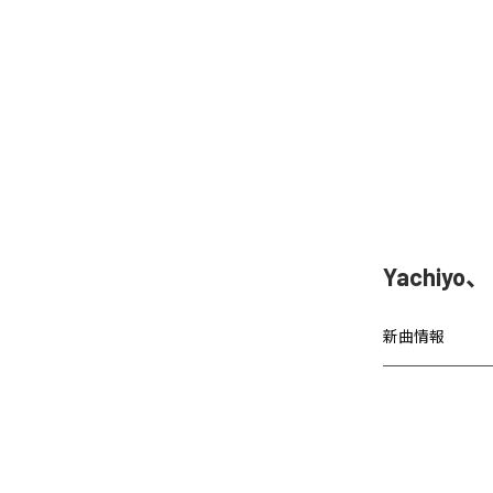
Yachiy
新曲情報