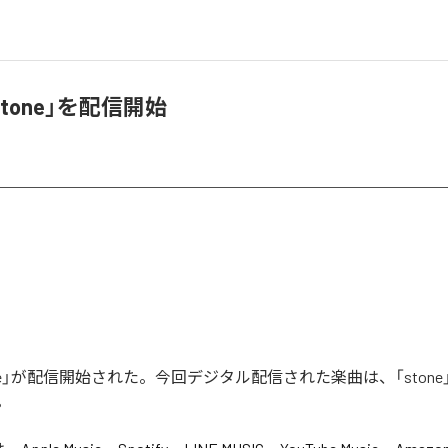
stone」を配信開始
tone」が配信開始された。今回デジタル配信された楽曲は、「stone
。