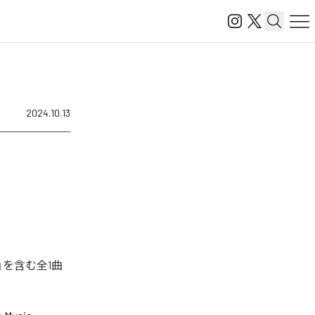
2024.10.13
」を含む全1曲