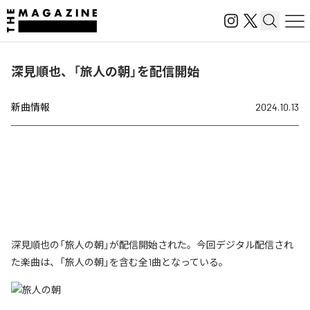
深見順也、「旅人の朝」を配信開始
新曲情報
2024.10.13
深見順也の「旅人の朝」が配信開始された。今回デジタル配信され
た楽曲は、「旅人の朝」を含む全1曲となっている。