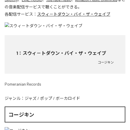
の音楽配信サービスで聴くことができる。
各配信サービス：
スウィ－トダウン・バイ・ザ・ウェイブ
1
：
スウィ－トダウン・バイ・ザ・ウェイブ
コージキン
Pomeranian Records
ジャンル：
ジャズ
/
ポップ
/
ボーカロイド
コージキン