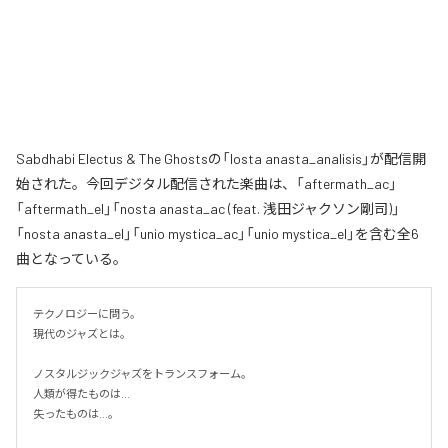
Sabdhabi Electus & The Ghostsの「losta anasta_analisis」が配信開
始された。今回デジタル配信された楽曲は、「aftermath_ac」
「aftermath_el」「nosta anasta_ac (feat. 浅田ジャクソン剛司)」
「nosta anasta_el」「unio mystica_ac」「unio mystica_el」を含む全6
曲となっている。
テクノロジーに問う。

現代のジャズとは。

ノスタルジックジャズをトランスフォーム。

人類が得たものは...

失ったものは...。
