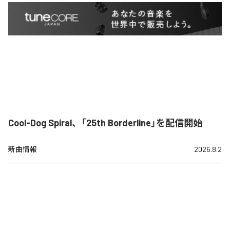
Cool-Dog Spiral、「25th Borderline」を配信開始
新曲情報
2026.8.2