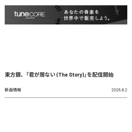
東方銀、「君が居ない (The Story)」を配信開始
新曲情報
2026.8.2