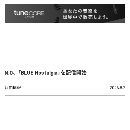
N.Q、「BLUE Nostalgia」を配信開始
新曲情報
2026.8.2