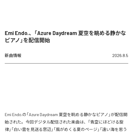
Emi Endo.、「Azure Daydream 夏空を眺める静かな
ピアノ」を配信開始
新曲情報
2026.8.5
Emi Endo.の「Azure Daydream 夏空を眺める静かなピアノ」が配信開
始された。今回デジタル配信された楽曲は、「青空にほどける旋
律」「白い雲を見送る窓辺」「風がめくる夏のページ」「遠い海を思う