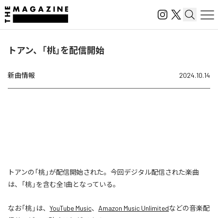
トアン、「桃」を配信開始
新曲情報
2024.10.14
トアンの「桃」が配信開始された。今回デジタル配信された楽曲
は、「桃」を含む全1曲となっている。
なお「
桃
」は、
YouTube Music
、
Amazon Music Unlimited
などの音楽配