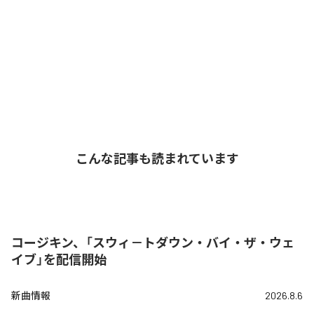
こんな記事も読まれています
コージキン、「スウィ－トダウン・バイ・ザ・ウェ
イブ」を配信開始
新曲情報
2026.8.6