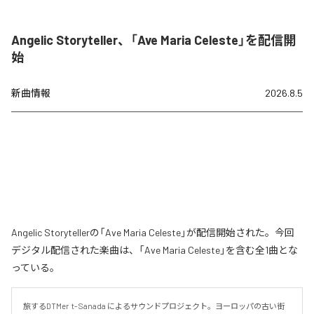
Angelic Storyteller、「Ave Maria Celeste」を配信開
始
新曲情報
2026.8.5
Angelic Storytellerの「Ave Maria Celeste」が配信開始された。今回
デジタル配信された楽曲は、「Ave Maria Celeste」を含む全1曲とな
っている。
旅するDTMer  t- Sanada によるサウンドプロジェクト。ヨーロッパの古い街