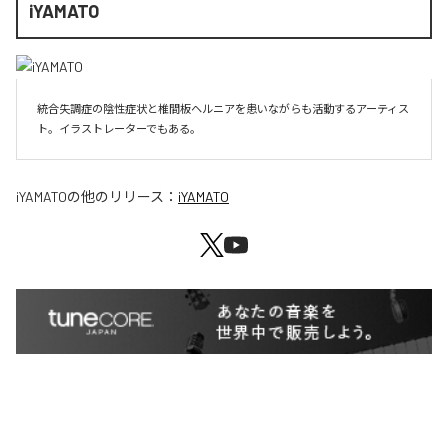
iYAMATO
統合失調症の陰性症状と椎間板ヘルニアを患いながらも活動するアーティス
ト。イラストレーターでもある。
iYAMATO
の他のリリース：
iYAMATO