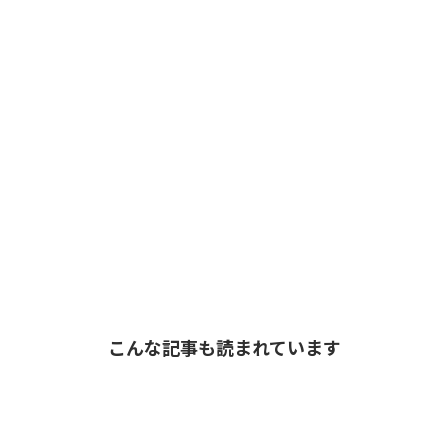
こんな記事も読まれています