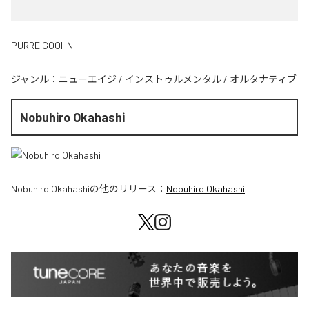
PURRE GOOHN
ジャンル：
ニューエイジ
/
インストゥルメンタル
/
オルタナティブ
Nobuhiro Okahashi
Nobuhiro Okahashi
の他のリリース：
Nobuhiro Okahashi