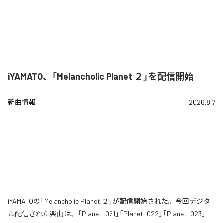
iYAMATO、「Melancholic Planet ２」を配信開始
新曲情報
2026.8.7
iYAMATOの「Melancholic Planet ２」が配信開始された。今回デジタ
ル配信された楽曲は、「Planet_021」「Planet_022」「Planet_023」