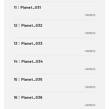
11
：
Planet_031
iYAMATO
12
：
Planet_032
iYAMATO
13
：
Planet_033
iYAMATO
14
：
Planet_034
iYAMATO
15
：
Planet_035
iYAMATO
16
：
Planet_036
iYAMATO