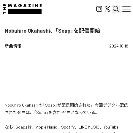
Nobuhiro Okahashi、「Soap」を配信開始
新曲情報
2024.10.18
Nobuhiro Okahashiの「Soap」が配信開始された。今回デジタル配信
された楽曲は、「Soap」を含む全1曲となっている。
なお「
Soap
」は、
Apple Music
、
Spotify
、
LINE MUSIC
、
YouTube