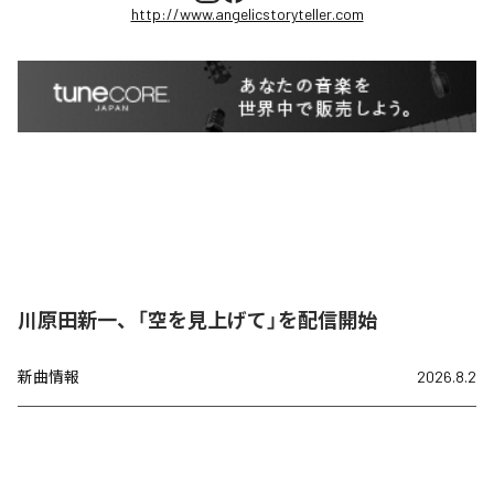
http://www.angelicstoryteller.com
川原田新一、「空を見上げて」を配信開始
新曲情報
2026.8.2