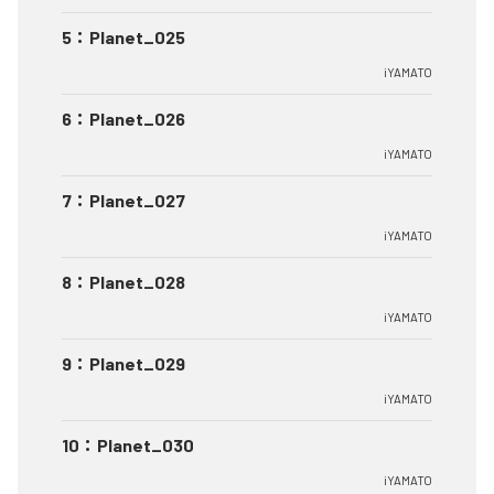
5
：
Planet_025
iYAMATO
6
：
Planet_026
iYAMATO
7
：
Planet_027
iYAMATO
8
：
Planet_028
iYAMATO
9
：
Planet_029
iYAMATO
10
：
Planet_030
iYAMATO