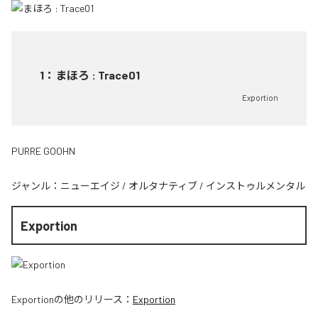
1
：
まほろ : Trace01
Exportion
PURRE GOOHN
ジャンル：
ニューエイジ
/
オルタナティブ
/
インストゥルメンタル
Exportion
Exportion
の他のリリース：
Exportion