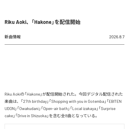
Riku Aoki、「Hakone」を配信開始
新曲情報
2026.8.7
Riku Aokiの「Hakone」が配信開始された。今回デジタル配信された
楽曲は、「27th birthday」「Shopping with you in Gotemba」「EBITEN
UDON」「Owakudani」「Open-air bath」「Local izakaya」「Surprise
cake」「Drive in Shizuoka」を含む全8曲となっている。