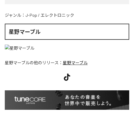
ジャンル：
J-Pop
/
エレクトロニック
星野マーブル
星野マーブル
の他のリリース：
星野マーブル