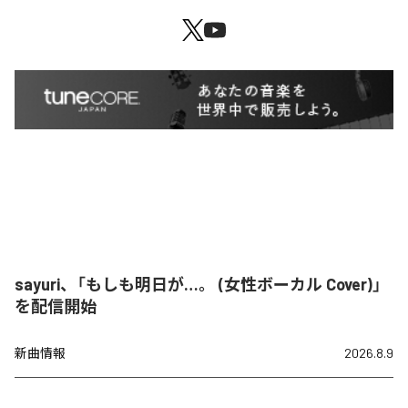
sayuri、「もしも明日が…。 (女性ボーカル Cover)」
を配信開始
新曲情報
2026.8.9