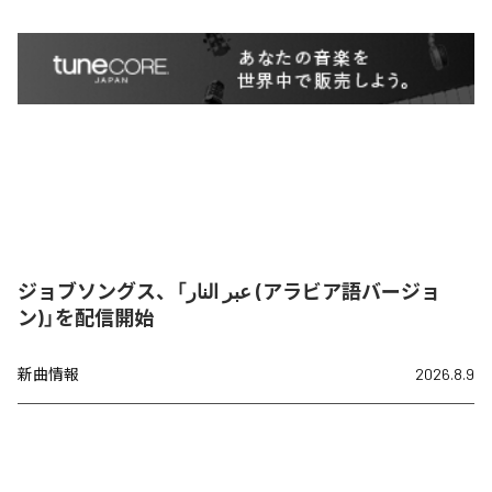
ジョブソングス、「عبر النار (アラビア語バージョ
ン)」を配信開始
新曲情報
2026.8.9