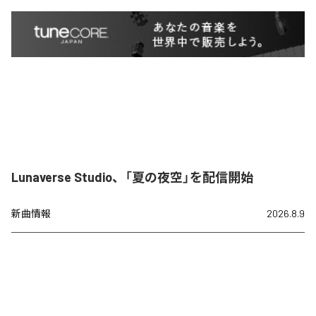
Lunaverse Studio、「夏の夜空」を配信開始
新曲情報
2026.8.9