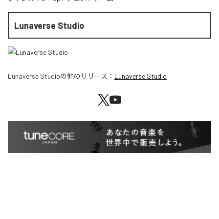
Lunaverse Studio
Lunaverse Studio
の他のリリース：
Lunaverse Studio