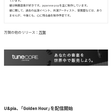
ています。

彼は映画音楽が好きです。japanese popを主に制作しています。

彼に関して、過去の出演イベント、共演アーティスト、受賞歴などは、あり
ませんが、今後とも、心に残る曲を制作予定です。
万賀
の他のリリース：
万賀
U&pia、「Golden Hour」を配信開始