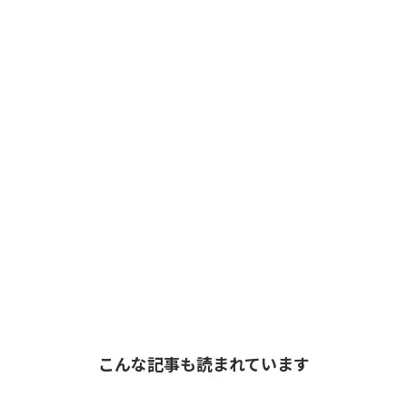
こんな記事も読まれています