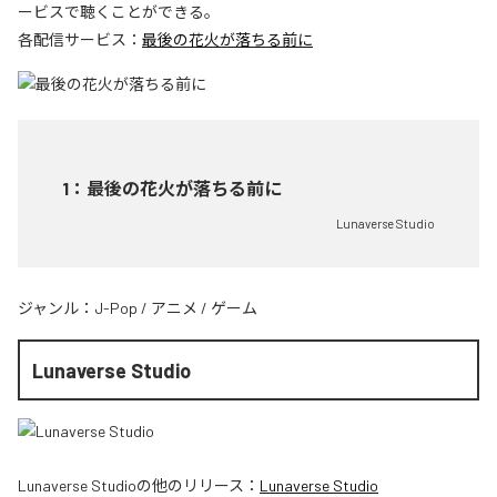
ービスで聴くことができる。
各配信サービス：
最後の花火が落ちる前に
1
：
最後の花火が落ちる前に
Lunaverse Studio
ジャンル：
J-Pop
/
アニメ
/
ゲーム
Lunaverse Studio
Lunaverse Studio
の他のリリース：
Lunaverse Studio