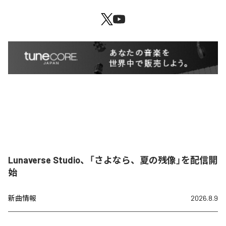
Lunaverse Studio、「さよなら、夏の残像」を配信開
始
新曲情報
2026.8.9