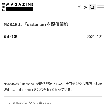
MASARU、「distance」を配信開始
新曲情報
2024.10.21
MASARUの「distance」が配信開始された。今回デジタル配信された
楽曲は、「distance」を含む全1曲となっている。
今、あなたの会いたい人は誰ですか…
