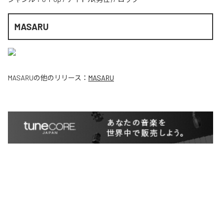
MASARU
MASARU
の他のリリース：
MASARU