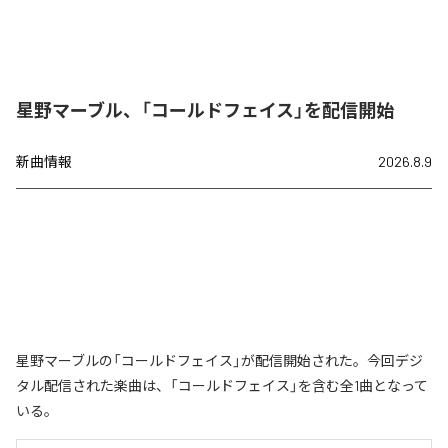
星野マーブル、「コールドフェイス」を配信開始
新曲情報
2026.8.9
星野マーブルの「コールドフェイス」が配信開始された。今回デジ
タル配信された楽曲は、「コールドフェイス」を含む全1曲となって
いる。