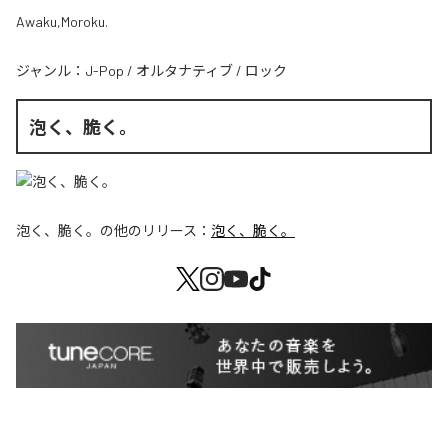
Awaku,Moroku.
ジャンル：
J-Pop
/
オルタナティブ
/
ロック
泡く、脆く。
泡く、脆く。
の他のリリース：
泡く、脆く。