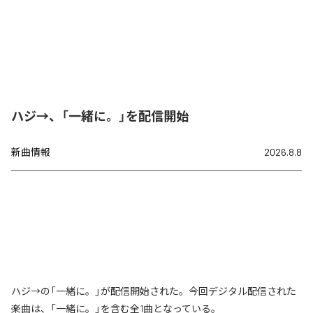
ハジ→、「一緒に。」を配信開始
新曲情報
2026.8.8
ハジ→の「一緒に。」が配信開始された。今回デジタル配信された
楽曲は、「一緒に。」を含む全1曲となっている。