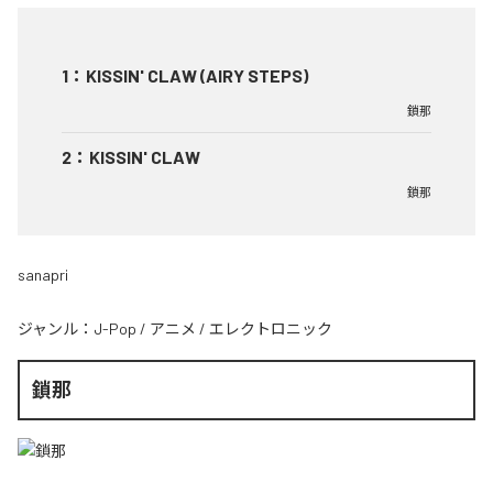
1
：
KISSIN' CLAW (AIRY STEPS)
鎖那
2
：
KISSIN' CLAW
鎖那
sanapri
ジャンル：
J-Pop
/
アニメ
/
エレクトロニック
鎖那