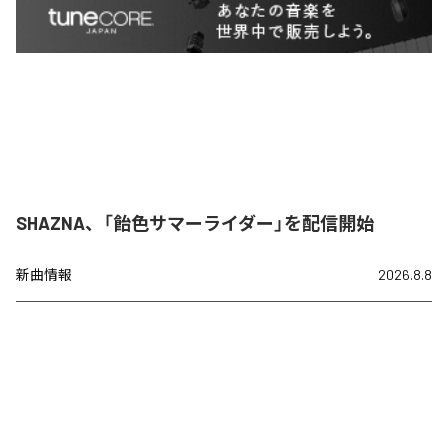
SHAZNA、「飴色サマーライダー」を配信開始
新曲情報
2026.8.8