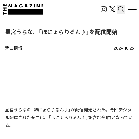
星宮うらな、「ほにょらりるん♪」を配信開始
新曲情報
2024.10.23
星宮うらなの「ほにょらりるん♪」が配信開始された。今回デジタ
ル配信された楽曲は、「ほにょらりるん♪」を含む全1曲となってい
る。