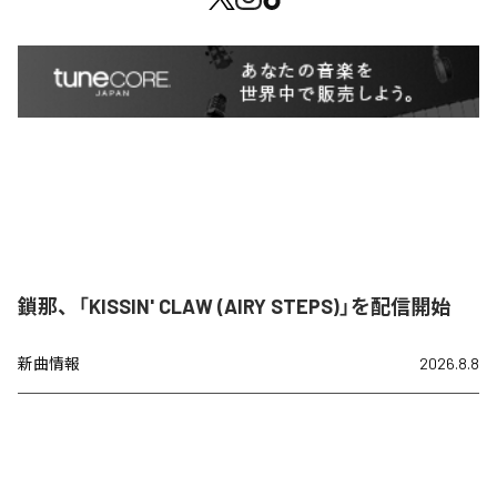
鎖那、「KISSIN' CLAW (AIRY STEPS)」を配信開始
新曲情報
2026.8.8