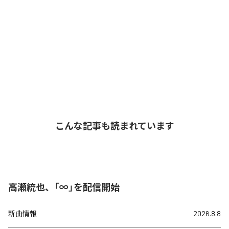
こんな記事も読まれています
高瀬統也、「∞」を配信開始
新曲情報
2026.8.8