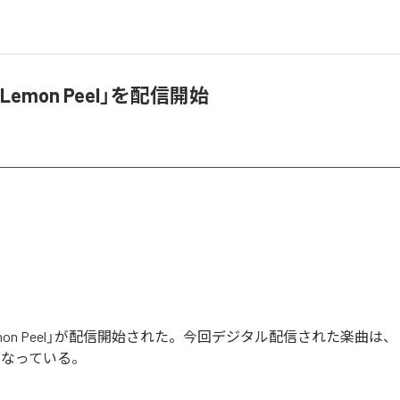
emon Peel」を配信開始
on Peel」が配信開始された。今回デジタル配信された楽曲は、「Lem
となっている。