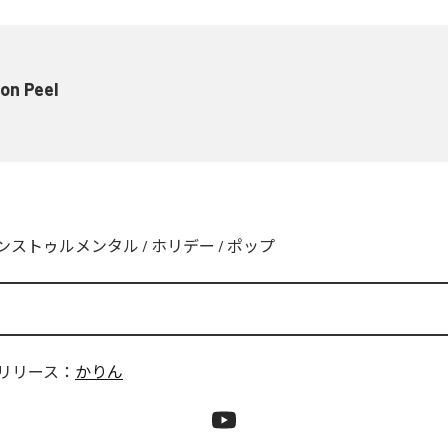
on Peel
ンストゥルメンタル
/
ホリデー
/
ポップ
リリース：
かりん