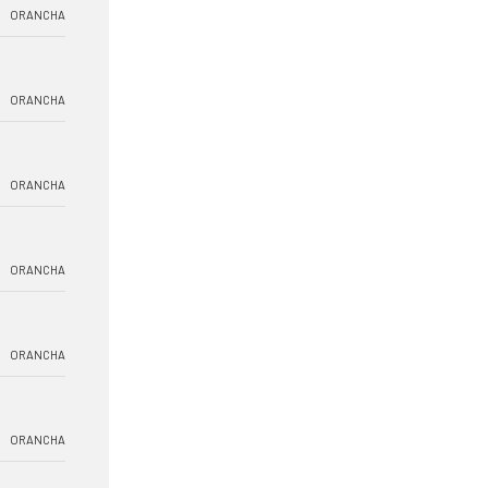
ORANCHA
ORANCHA
ORANCHA
ORANCHA
ORANCHA
ORANCHA