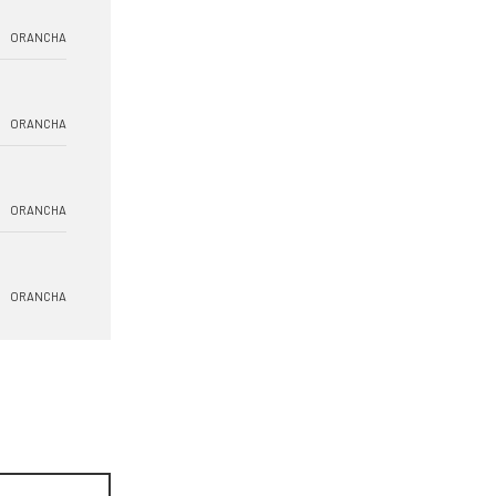
ORANCHA
ORANCHA
ORANCHA
ORANCHA