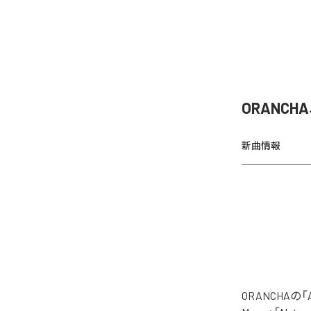
ORANCH
新曲情報
ORANCHAの