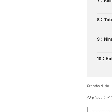
8
：
Tot
9
：
Min
10
：
Ho
Orancha Music
ジャンル：
イ