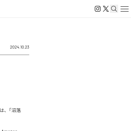
2024.10.23
は、「沼落