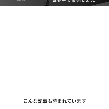
こんな記事も読まれています