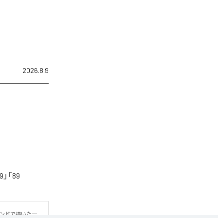
2026.8.9
「89
ウンドで描いた一