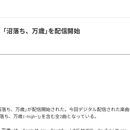
、「沼落ち、万歳」を配信開始
沼落ち、万歳」が配信開始された。今回デジタル配信された楽曲
落ち、万歳 (~high~)」を含む全2曲となっている。